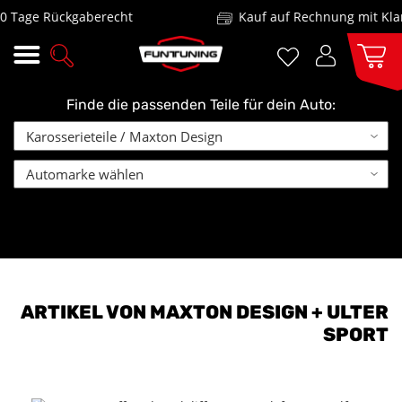
Tage Rückgaberecht
Kauf auf Rechnung mit Klarn
Finde die passenden Teile für dein Auto:
ARTIKEL VON MAXTON DESIGN + ULTER
SPORT