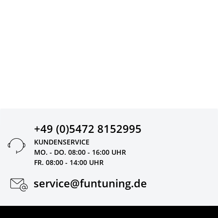
+49 (0)5472 8152995
KUNDENSERVICE
MO. - DO. 08:00 - 16:00 UHR
FR. 08:00 - 14:00 UHR
service@funtuning.de