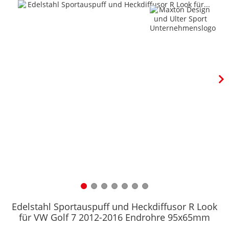
Edelstahl Sportauspuff und Heckdiffusor R Look
für VW Golf 7 2012-2016 Endrohre 95x65mm