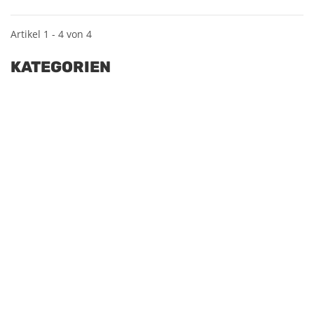
Artikel 1 - 4 von 4
KATEGORIEN