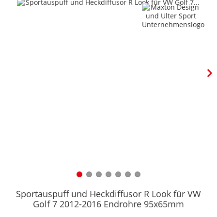
Sportauspuff und Heckdiffusor R Look für VW
Golf 7 2012-2016 Endrohre 95x65mm