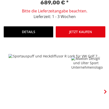
689,00 €
*
Bitte die Lieferzeitangabe beachten.
Lieferzeit: 1 - 3 Wochen
DETAILS
JETZT KAUFEN