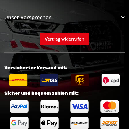
Unser Versprechen
Vertrag widerrufen
Versicherter Versand mit:
Sicher und bequem zahlen mit: