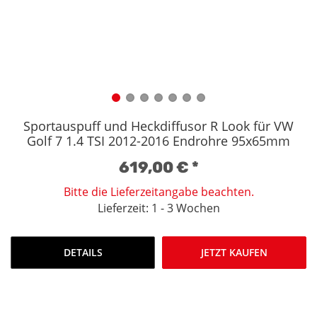
Sportauspuff und Heckdiffusor R Look für VW
Golf 7 1.4 TSI 2012-2016 Endrohre 95x65mm
619,00 €
*
Bitte die Lieferzeitangabe beachten.
Lieferzeit: 1 - 3 Wochen
DETAILS
JETZT KAUFEN