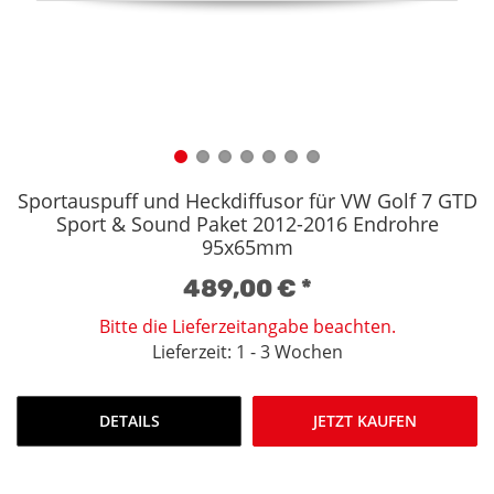
Sportauspuff und Heckdiffusor für VW Golf 7 GTD
Sport & Sound Paket 2012-2016 Endrohre
95x65mm
489,00 €
*
Bitte die Lieferzeitangabe beachten.
Lieferzeit: 1 - 3 Wochen
DETAILS
JETZT KAUFEN