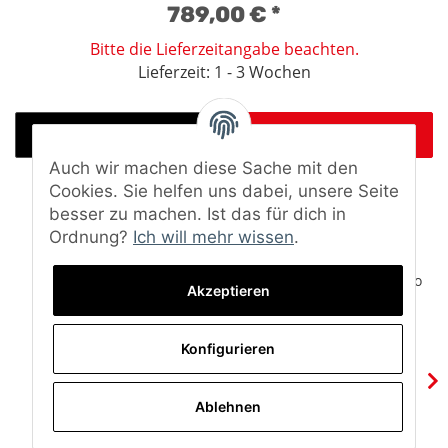
789,00 €
*
Bitte die Lieferzeitangabe beachten.
Lieferzeit: 1 - 3 Wochen
DETAILS
JETZT KAUFEN
Auch wir machen diese Sache mit den
Cookies. Sie helfen uns dabei, unsere Seite
besser zu machen. Ist das für dich in
Ordnung?
Ich will mehr wissen
.
Akzeptieren
Konfigurieren
Ablehnen