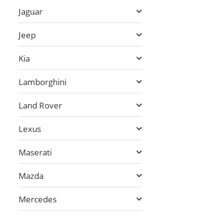
Jaguar
Jeep
Kia
Lamborghini
Land Rover
Lexus
Maserati
Mazda
Mercedes