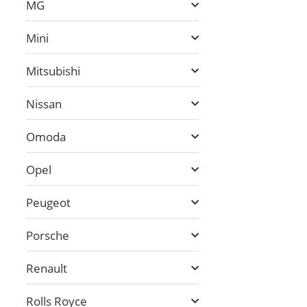
MG
Mini
Mitsubishi
Nissan
Omoda
Opel
Peugeot
Porsche
Renault
Rolls Royce