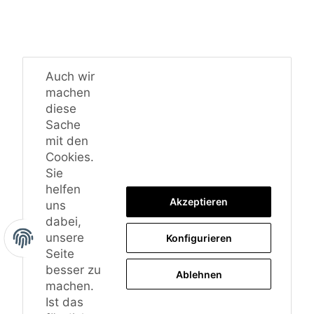
Auch wir
machen
diese
Sache
mit den
Cookies.
Sie
helfen
Akzeptieren
uns
dabei,
unsere
Konfigurieren
Seite
besser zu
Ablehnen
machen.
Ist das