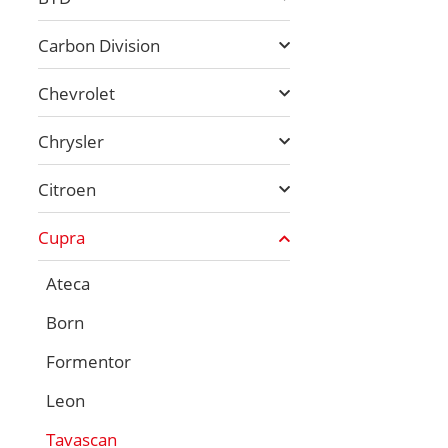
Carbon Division
Chevrolet
Chrysler
Citroen
Cupra
Ateca
Born
Formentor
Leon
Tavascan