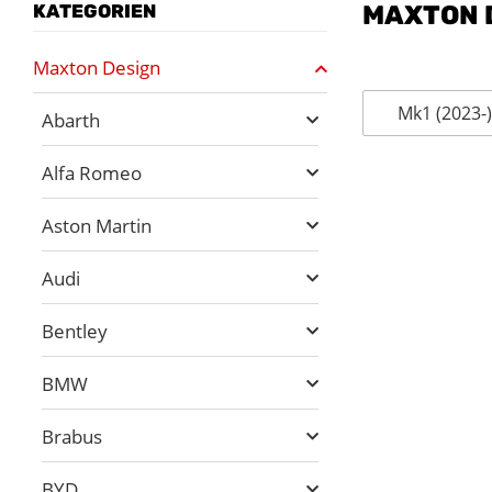
KATEGORIEN
MAXTON 
Maxton Design
Mk1 (2023-
Abarth
Alfa Romeo
Aston Martin
Audi
Bentley
BMW
Brabus
BYD