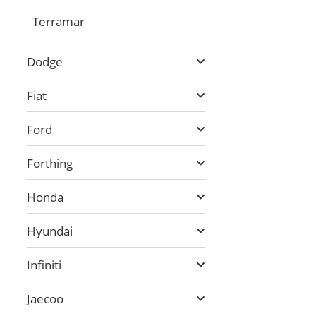
Terramar
Dodge
Fiat
Ford
Forthing
Honda
Hyundai
Infiniti
Jaecoo