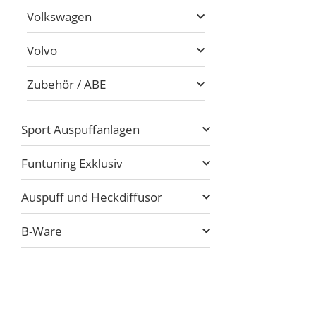
Volkswagen
Volvo
Zubehör / ABE
Sport Auspuffanlagen
Funtuning Exklusiv
Auspuff und Heckdiffusor
B-Ware