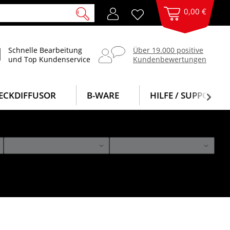
0,00 €
Schnelle Bearbeitung
Über 19.000 positive
und Top Kundenservice
Kundenbewertungen
ECKDIFFUSOR
B-WARE
HILFE / SUPPORT