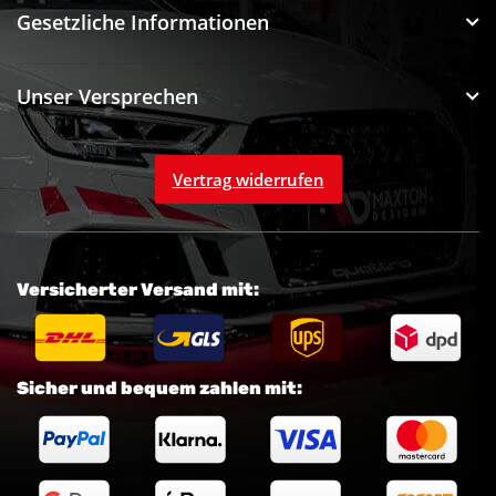
Gesetzliche Informationen
Unser Versprechen
Vertrag widerrufen
Versicherter Versand mit:
Sicher und bequem zahlen mit: