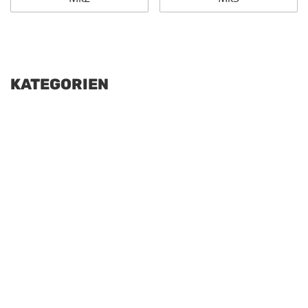
KATEGORIEN