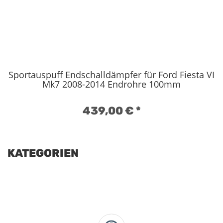
Sportauspuff Endschalldämpfer für Ford Fiesta VI
Mk7 2008-2014 Endrohre 100mm
439,00 €
*
KATEGORIEN