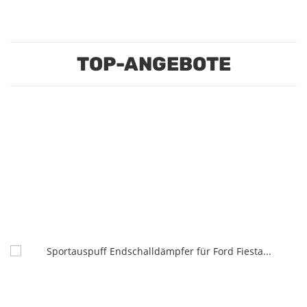
TOP-ANGEBOTE