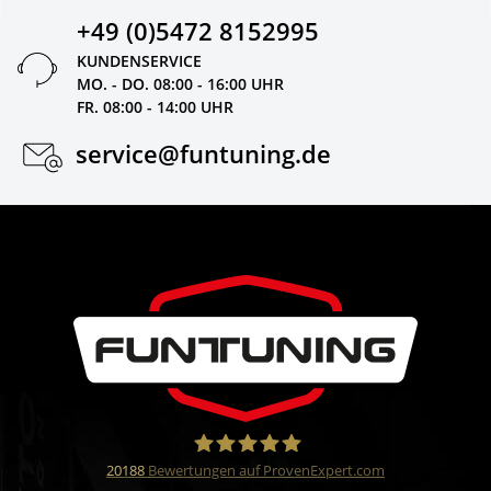
+49 (0)5472 8152995
KUNDENSERVICE
MO. - DO. 08:00 - 16:00 UHR
FR. 08:00 - 14:00 UHR
service@funtuning.de
20188
Bewertungen auf ProvenExpert.com