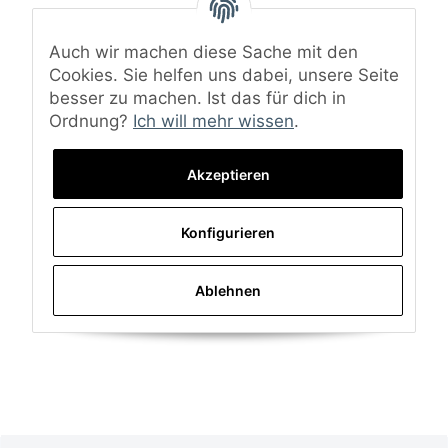
Auch wir machen diese Sache mit den
Cookies. Sie helfen uns dabei, unsere Seite
besser zu machen. Ist das für dich in
Ordnung?
Ich will mehr wissen
.
Akzeptieren
Konfigurieren
Ablehnen