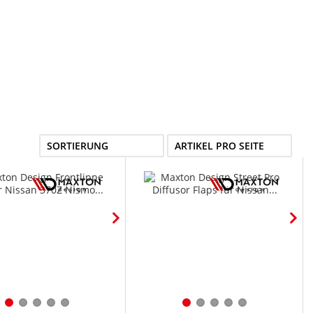
SORTIERUNG
ARTIKEL PRO SEITE