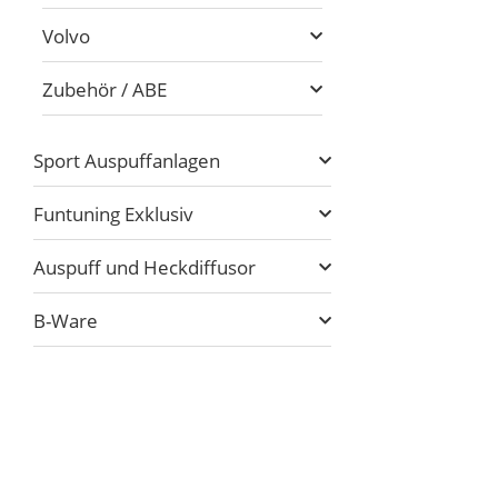
Volvo
Zubehör / ABE
Sport Auspuffanlagen
Funtuning Exklusiv
Auspuff und Heckdiffusor
B-Ware