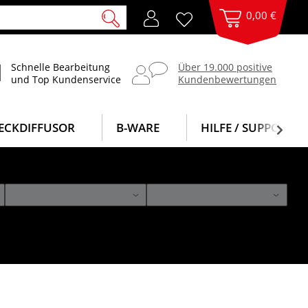
0,00 €
Schnelle Bearbeitung
Über 19.000 positive
und Top Kundenservice
Kundenbewertungen
ECKDIFFUSOR
B-WARE
HILFE / SUPPORT