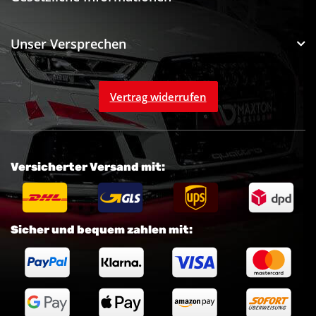
Unser Versprechen
Vertrag widerrufen
Versicherter Versand mit:
Sicher und bequem zahlen mit: