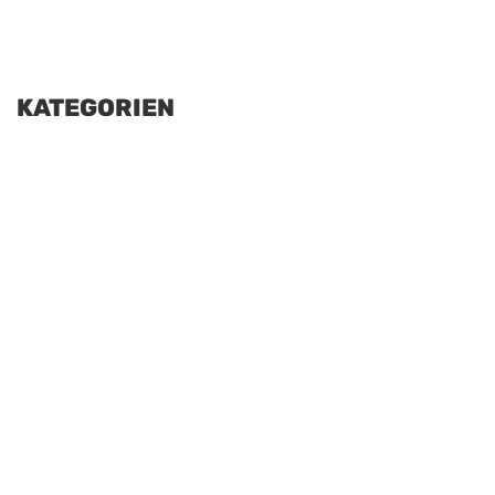
KATEGORIEN