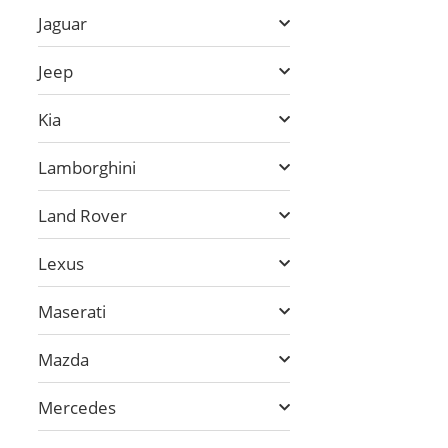
Jaguar
Jeep
Kia
Lamborghini
Land Rover
Lexus
Maserati
Mazda
Mercedes