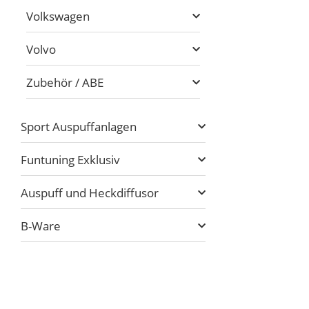
Volkswagen
Volvo
Zubehör / ABE
Sport Auspuffanlagen
Funtuning Exklusiv
Auspuff und Heckdiffusor
B-Ware