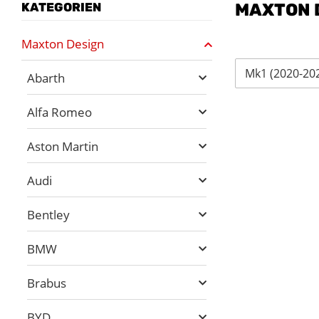
KATEGORIEN
MAXTON 
Maxton Design
Mk1 (2020-20
Abarth
Alfa Romeo
Aston Martin
Audi
Bentley
BMW
Brabus
BYD