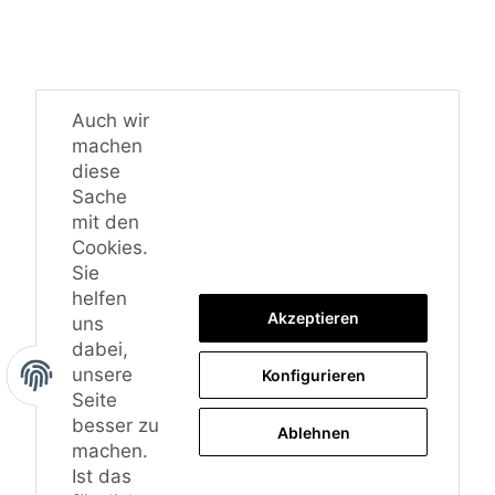
Auch wir
machen
diese
Sache
mit den
Cookies.
Sie
helfen
Akzeptieren
uns
dabei,
unsere
Konfigurieren
Seite
besser zu
Ablehnen
machen.
Ist das