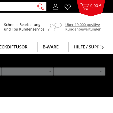
0,00 €
Schnelle Bearbeitung
Über 19.000 positive
und Top Kundenservice
Kundenbewertungen
ECKDIFFUSOR
B-WARE
HILFE / SUPPORT