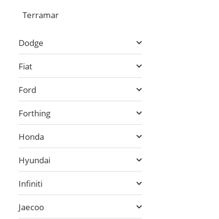
Terramar
Dodge
Fiat
Ford
Forthing
Honda
Hyundai
Infiniti
Jaecoo