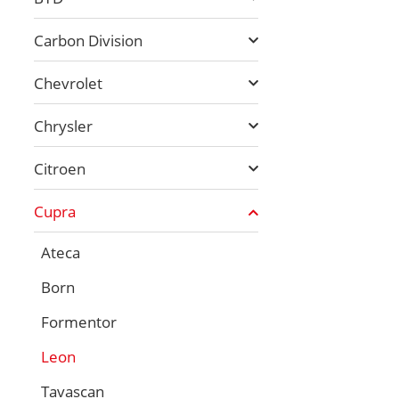
Carbon Division
Chevrolet
Chrysler
Citroen
Cupra
Ateca
Born
Formentor
Leon
Tavascan