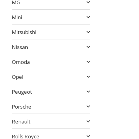
MG
Mini
Mitsubishi
Nissan
Omoda
Opel
Peugeot
Porsche
Renault
Rolls Royce