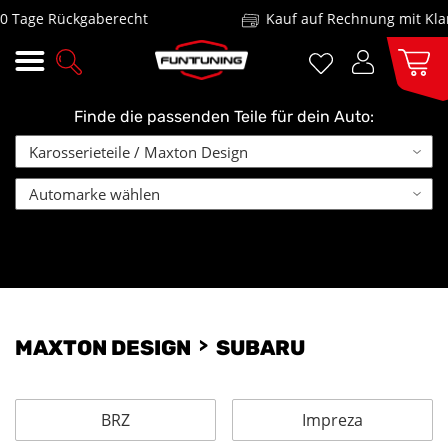
 Tage Rückgaberecht
Kauf auf Rechnung mit Klar
Finde die passenden Teile für dein Auto:
MAXTON DESIGN
SUBARU
BRZ
Impreza