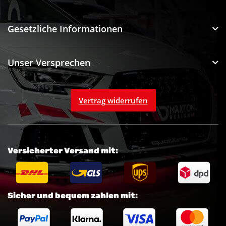
Gesetzliche Informationen
Unser Versprechen
Vertrag widerrufen
Versicherter Versand mit:
Sicher und bequem zahlen mit: