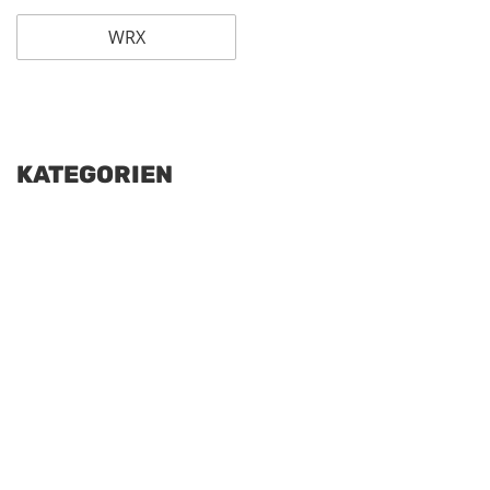
WRX
KATEGORIEN