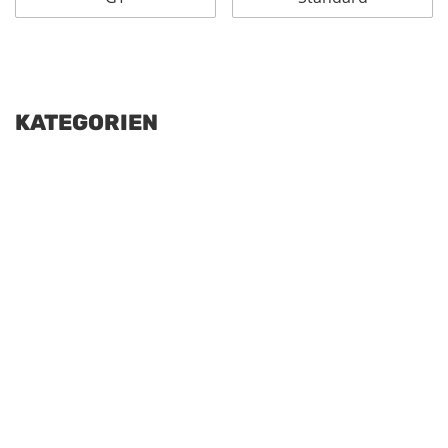
KATEGORIEN