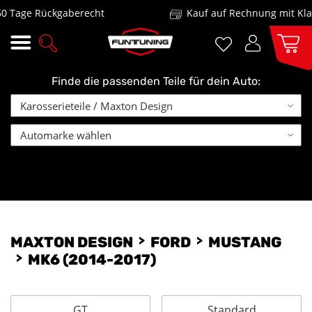
 Tage Rückgaberecht
Kauf auf Rechnung mit Klar
Finde die passenden Teile für dein Auto:
MAXTON DESIGN
FORD
MUSTANG
MK6 (2014-2017)
GT
Standard