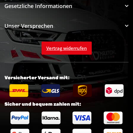
Gesetzliche Informationen
Unser Versprechen
Vertrag widerrufen
Versicherter Versand mit:
Sicher und bequem zahlen mit: