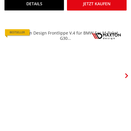
DETAILS
JETZT KAUFEN
BESTSELLER