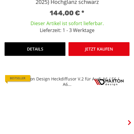
2025) Hochglanz schwarz
144,00 €
*
Dieser Artikel ist sofort lieferbar.
Lieferzeit: 1 - 3 Werktage
DETAILS
JETZT KAUFEN
BESTSELLER