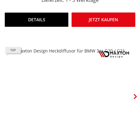
Lieferzeit: 1 - 3 Werktage
DETAILS
JETZT KAUFEN
TOP