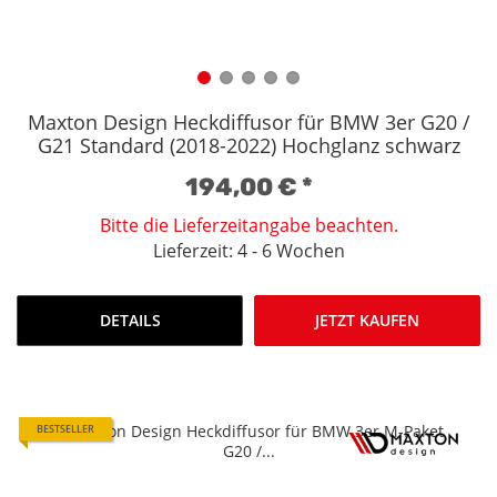
Maxton Design Heckdiffusor für BMW 3er G20 /
G21 Standard (2018-2022) Hochglanz schwarz
194,00 €
*
Bitte die Lieferzeitangabe beachten.
Lieferzeit: 4 - 6 Wochen
DETAILS
JETZT KAUFEN
BESTSELLER