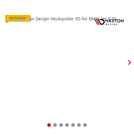
BESTSELLER