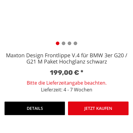
Maxton Design Frontlippe V.4 für BMW 3er G20 /
G21 M Paket Hochglanz schwarz
199,00 €
*
Bitte die Lieferzeitangabe beachten.
Lieferzeit: 4 - 7 Wochen
DETAILS
JETZT KAUFEN