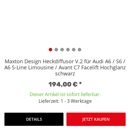
Maxton Design Heckdiffusor V.2 für Audi A6 / S6 /
A6 S-Line Limousine / Avant C7 Facelift Hochglanz
schwarz
194,00 €
*
Dieser Artikel ist sofort lieferbar.
Lieferzeit: 1 - 3 Werktage
DETAILS
JETZT KAUFEN