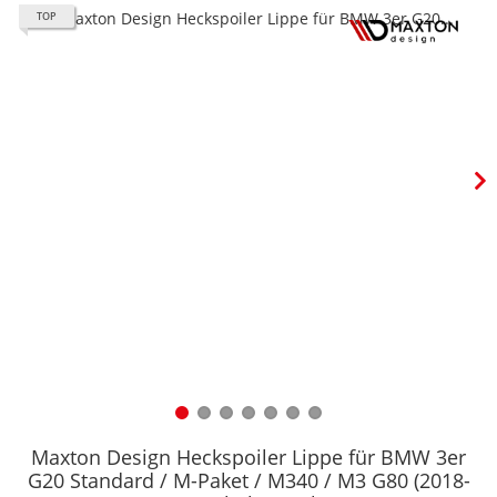
TOP
Maxton Design Heckspoiler Lippe für BMW 3er
G20 Standard / M-Paket / M340 / M3 G80 (2018-