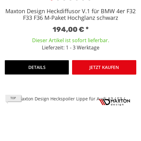
Maxton Design Heckdiffusor V.1 für BMW 4er F32
F33 F36 M-Paket Hochglanz schwarz
194,00 €
*
Dieser Artikel ist sofort lieferbar.
Lieferzeit: 1 - 3 Werktage
DETAILS
JETZT KAUFEN
TOP