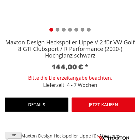
Maxton Design Heckspoiler Lippe V.2 für VW Golf
8 GTI Clubsport / R Performance (2020-)
Hochglanz schwarz
144,00 €
*
Bitte die Lieferzeitangabe beachten.
Lieferzeit: 4 - 7 Wochen
DETAILS
JETZT KAUFEN
TOP