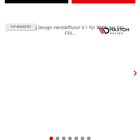
TOP BEWERTET