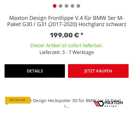
Maxton Design Frontlippe V.4 für BMW 5er M-
Paket G30 / G31 (2017-2020) Hochglanz schwarz
199,00 €
*
Dieser Artikel ist sofort lieferbar.
Lieferzeit: 3 - 7 Werktage
DETAILS
JETZT KAUFEN
BESTSELLER