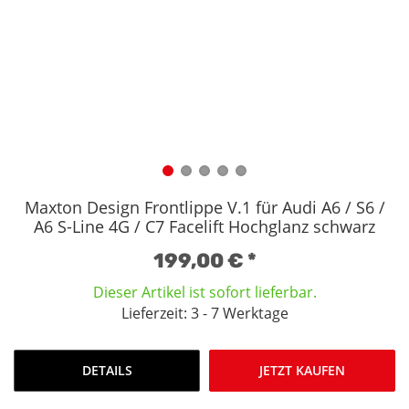
Maxton Design Frontlippe V.1 für Audi A6 / S6 /
A6 S-Line 4G / C7 Facelift Hochglanz schwarz
199,00 €
*
Dieser Artikel ist sofort lieferbar.
Lieferzeit: 3 - 7 Werktage
DETAILS
JETZT KAUFEN