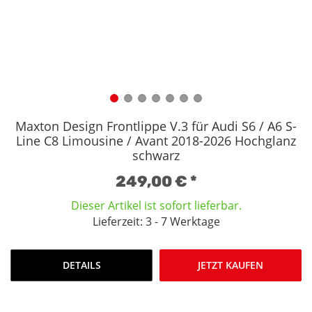
Maxton Design Frontlippe V.3 für Audi S6 / A6 S-
Line C8 Limousine / Avant 2018-2026 Hochglanz
schwarz
249,00 €
*
Dieser Artikel ist sofort lieferbar.
Lieferzeit: 3 - 7 Werktage
DETAILS
JETZT KAUFEN