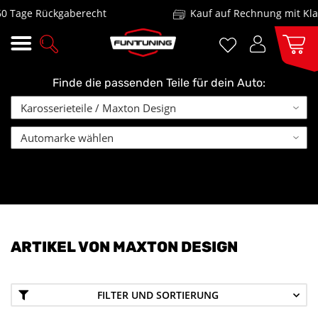
Rückgaberecht
Kauf auf Rechnung mit Klarna und
Finde die passenden Teile für dein Auto:
ARTIKEL VON MAXTON DESIGN
FILTER UND SORTIERUNG