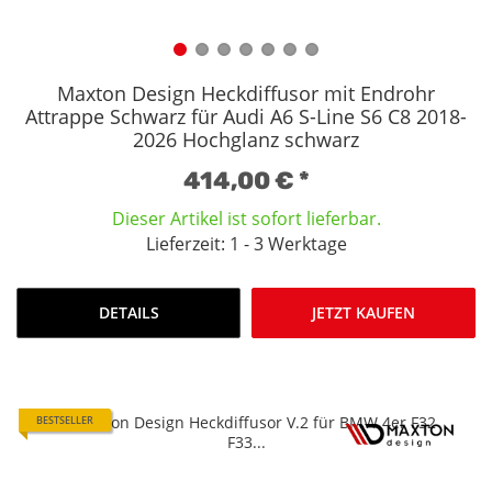
Maxton Design Heckdiffusor mit Endrohr
Attrappe Schwarz für Audi A6 S-Line S6 C8 2018-
2026 Hochglanz schwarz
414,00 €
*
Dieser Artikel ist sofort lieferbar.
Lieferzeit: 1 - 3 Werktage
DETAILS
JETZT KAUFEN
BESTSELLER