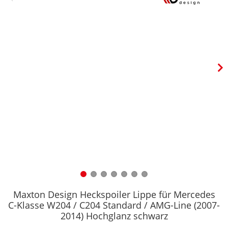
Maxton Design Heckspoiler Lippe für Mercedes
C-Klasse W204 / C204 Standard / AMG-Line (2007-
2014) Hochglanz schwarz