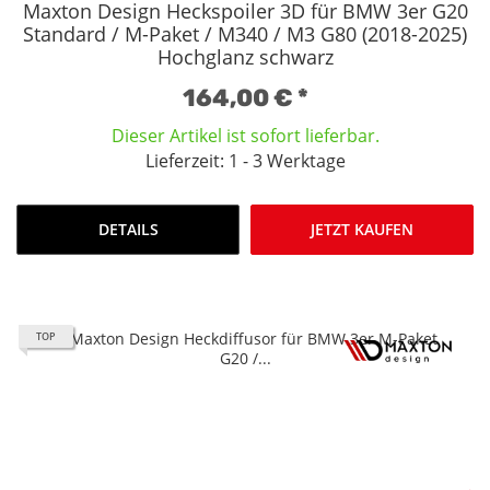
Maxton Design Heckspoiler 3D für BMW 3er G20
Standard / M-Paket / M340 / M3 G80 (2018-2025)
Hochglanz schwarz
164,00 €
*
Dieser Artikel ist sofort lieferbar.
Lieferzeit: 1 - 3 Werktage
DETAILS
JETZT KAUFEN
TOP