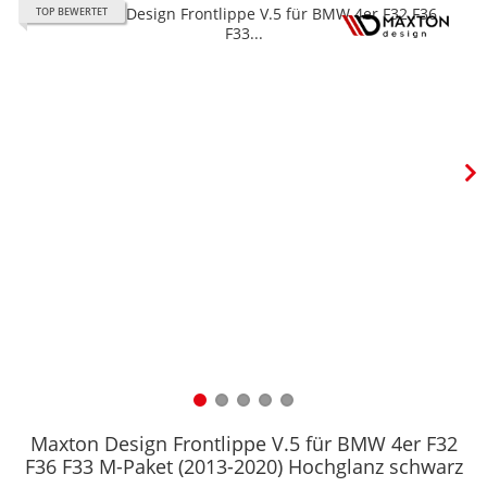
TOP BEWERTET
Maxton Design Frontlippe V.5 für BMW 4er F32
F36 F33 M-Paket (2013-2020) Hochglanz schwarz