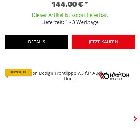
144,00 €
*
Dieser Artikel ist sofort lieferbar.
Lieferzeit: 1 - 3 Werktage
DETAILS
JETZT KAUFEN
BESTSELLER