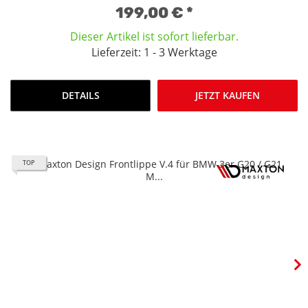
199,00 €
*
Dieser Artikel ist sofort lieferbar.
Lieferzeit: 1 - 3 Werktage
DETAILS
JETZT KAUFEN
TOP