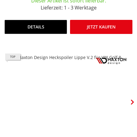
Dieser Artikel ist sofort lieferbar.
Lieferzeit: 1 - 3 Werktage
DETAILS
JETZT KAUFEN
TOP