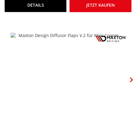
DETAILS
JETZT KAUFEN