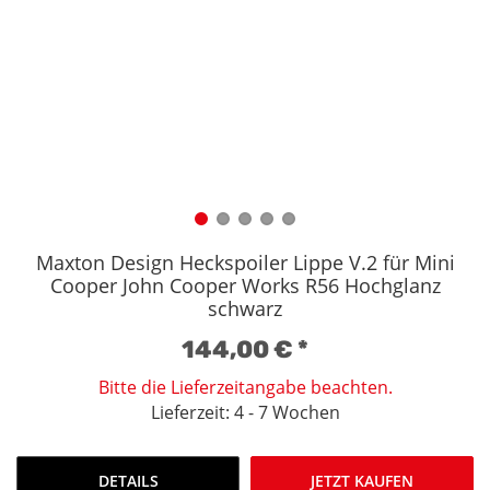
Maxton Design Heckspoiler Lippe V.2 für Mini
Cooper John Cooper Works R56 Hochglanz
schwarz
144,00 €
*
Bitte die Lieferzeitangabe beachten.
Lieferzeit: 4 - 7 Wochen
DETAILS
JETZT KAUFEN