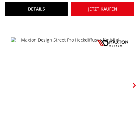
DETAILS
JETZT KAUFEN