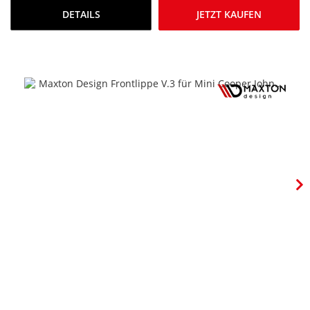
DETAILS
JETZT KAUFEN