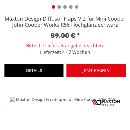
Maxton Design Diffusor Flaps V.2 für Mini Cooper
John Cooper Works R56 Hochglanz schwarz
89,00 €
*
Bitte die Lieferzeitangabe beachten.
Lieferzeit: 4 - 7 Wochen
DETAILS
JETZT KAUFEN