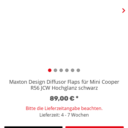
Maxton Design Diffusor Flaps für Mini Cooper
R56 JCW Hochglanz schwarz
89,00 €
*
Bitte die Lieferzeitangabe beachten.
Lieferzeit: 4 - 7 Wochen