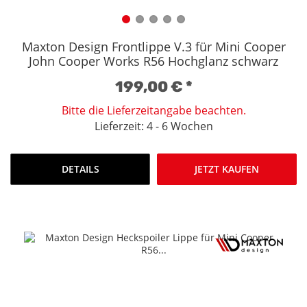
Maxton Design Frontlippe V.3 für Mini Cooper
John Cooper Works R56 Hochglanz schwarz
199,00 €
*
Bitte die Lieferzeitangabe beachten.
Lieferzeit: 4 - 6 Wochen
DETAILS
JETZT KAUFEN