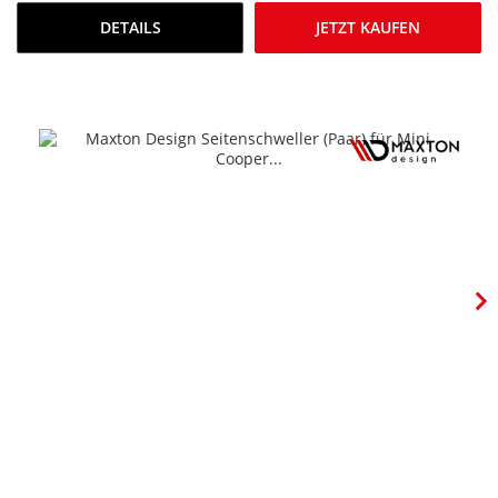
DETAILS
JETZT KAUFEN