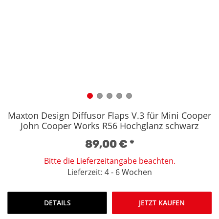
Maxton Design Diffusor Flaps V.3 für Mini Cooper
John Cooper Works R56 Hochglanz schwarz
89,00 €
*
Bitte die Lieferzeitangabe beachten.
Lieferzeit: 4 - 6 Wochen
DETAILS
JETZT KAUFEN