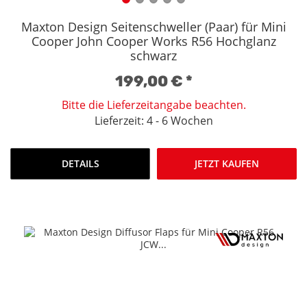
Maxton Design Seitenschweller (Paar) für Mini
Cooper John Cooper Works R56 Hochglanz
schwarz
199,00 €
*
Bitte die Lieferzeitangabe beachten.
Lieferzeit: 4 - 6 Wochen
DETAILS
JETZT KAUFEN