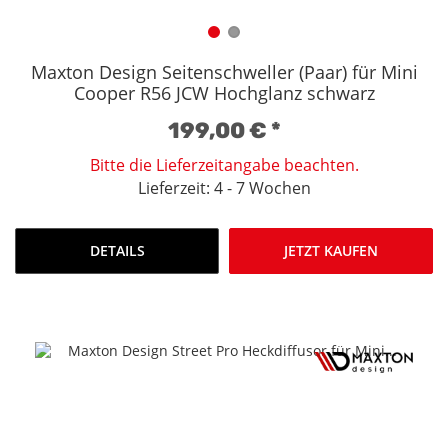
Maxton Design Seitenschweller (Paar) für Mini
Cooper R56 JCW Hochglanz schwarz
199,00 €
*
Bitte die Lieferzeitangabe beachten.
Lieferzeit: 4 - 7 Wochen
DETAILS
JETZT KAUFEN