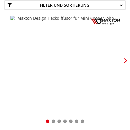
FILTER UND SORTIERUNG