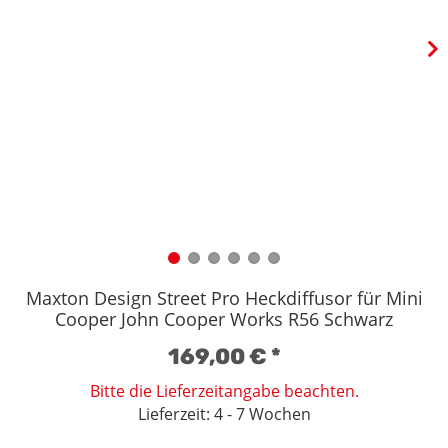
Maxton Design Street Pro Heckdiffusor für Mini
Cooper John Cooper Works R56 Schwarz
169,00 €
*
Bitte die Lieferzeitangabe beachten.
Lieferzeit: 4 - 7 Wochen