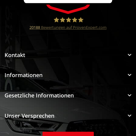
20188
Bewertungen auf ProvenExpert.com
Funtuning GmbH
Kontakt
Informationen
Gesetzliche Informationen
Unser Versprechen