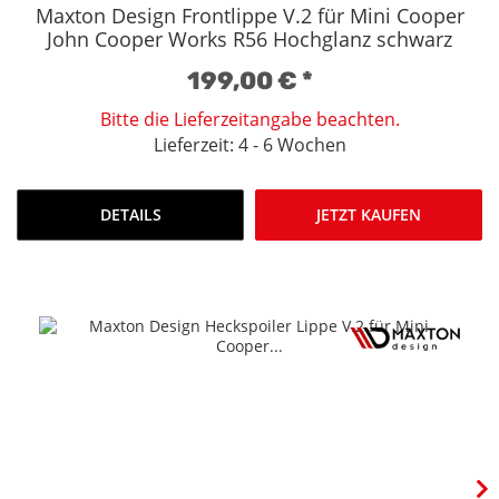
Maxton Design Frontlippe V.2 für Mini Cooper
John Cooper Works R56 Hochglanz schwarz
199,00 €
*
Bitte die Lieferzeitangabe beachten.
Lieferzeit: 4 - 6 Wochen
DETAILS
JETZT KAUFEN