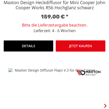
Maxton Design Heckdiffusor für Mini Cooper John
Cooper Works R56 Hochglanz schwarz
159,00 €
*
Bitte die Lieferzeitangabe beachten.
Lieferzeit: 4 - 6 Wochen
DETAILS
JETZT KAUFEN