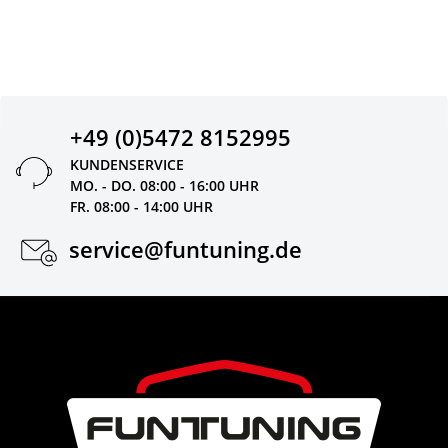
+49 (0)5472 8152995
KUNDENSERVICE
MO. - DO. 08:00 - 16:00 UHR
FR. 08:00 - 14:00 UHR
service@funtuning.de