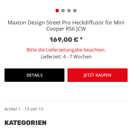
Maxton Design Street Pro Heckdiffusor für Mini
Cooper R56 JCW
169,00 €
*
Bitte die Lieferzeitangabe beachten.
Lieferzeit: 4 - 7 Wochen
DETAILS
JETZT KAUFEN
Artikel 1 - 13 von 13
KATEGORIEN