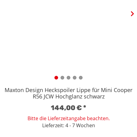
Maxton Design Heckspoiler Lippe für Mini Cooper
R56 JCW Hochglanz schwarz
144,00 €
*
Bitte die Lieferzeitangabe beachten.
Lieferzeit: 4 - 7 Wochen