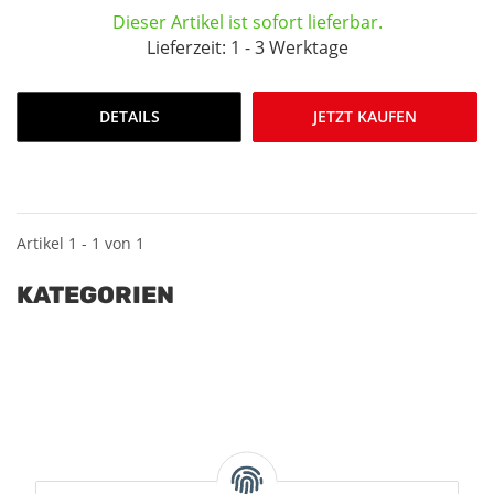
Dieser Artikel ist sofort lieferbar.
Lieferzeit: 1 - 3 Werktage
DETAILS
JETZT KAUFEN
Artikel 1 - 1 von 1
KATEGORIEN