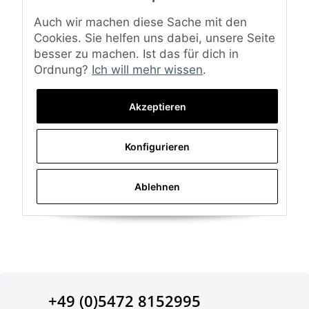
Auch wir machen diese Sache mit den
Cookies. Sie helfen uns dabei, unsere Seite
besser zu machen. Ist das für dich in
Ordnung?
Ich will mehr wissen
.
Akzeptieren
Konfigurieren
Ablehnen
+49 (0)5472 8152995