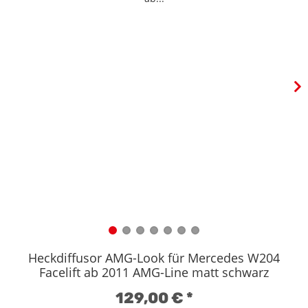
Heckdiffusor AMG-Look für Mercedes W204
Facelift ab 2011 AMG-Line matt schwarz
129,00 €
*