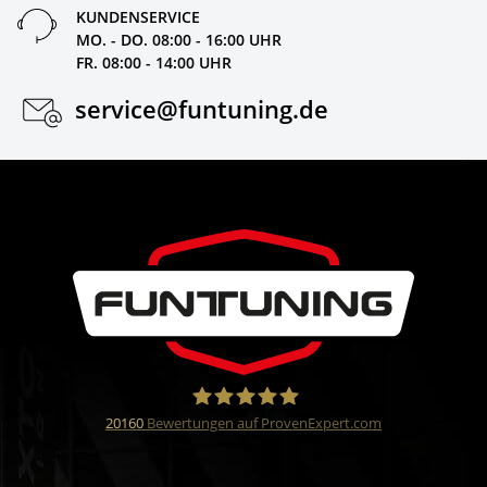
KUNDENSERVICE
MO. - DO. 08:00 - 16:00 UHR
FR. 08:00 - 14:00 UHR
service@funtuning.de
20160
Bewertungen auf ProvenExpert.com
Funtuning GmbH