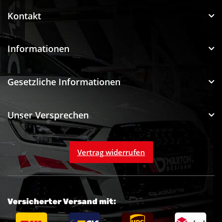
Kontakt
Informationen
Gesetzliche Informationen
Unser Versprechen
Vertrag widerrufen
Versicherter Versand mit: