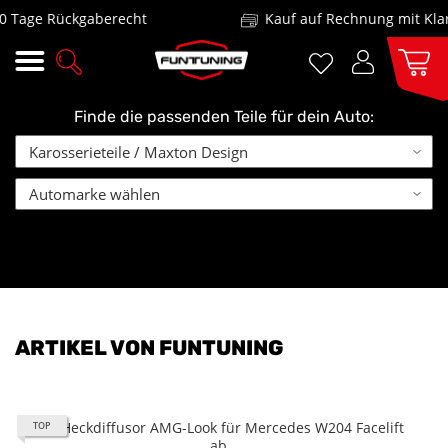
Tage Rückgaberecht
Kauf auf Rechnung mit Klar
Finde die passenden Teile für dein Auto:
ARTIKEL VON FUNTUNING
TOP