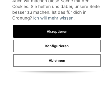
Auch wir machen diese Sache mit den
Cookies. Sie helfen uns dabei, unsere Seite
besser zu machen. Ist das für dich in
Ordnung?
Ich will mehr wissen
.
Akzeptieren
Konfigurieren
Ablehnen