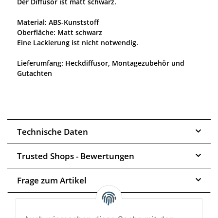
Der Diffusor ist matt schwarz.
Material: ABS-Kunststoff
Oberfläche: Matt schwarz
Eine Lackierung ist nicht notwendig.
Lieferumfang: Heckdiffusor, Montagezubehör und
Gutachten
Technische Daten
Trusted Shops - Bewertungen
Frage zum Artikel