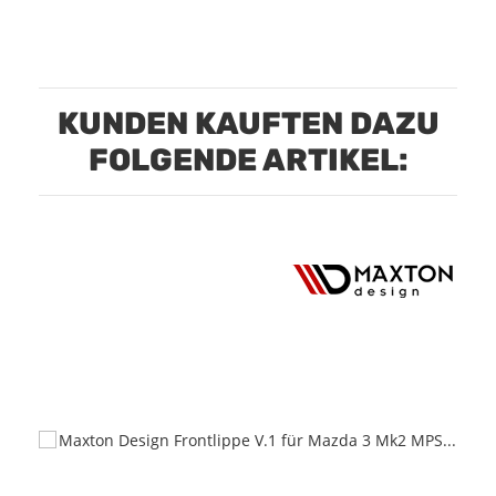
KUNDEN KAUFTEN DAZU
FOLGENDE ARTIKEL: