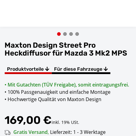
Maxton Design Street Pro
Heckdiffusor für Mazda 3 Mk2 MPS
Produktvorteile
Für diese Fahrzeuge
• Mit Gutachten (TÜV Freigabe), somit eintragungsfrei.
• 100% Passgenauigkeit und einfache Montage
• Hochwertige Qualität von Maxton Design
169,00 €
inkl. 19% USt.
Gratis Versand
,
Lieferzeit:
1 - 3 Werktage