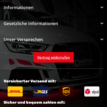
Informationen
Gesetzliche Informationen
Unser Versprechen
Vertrag widerrufen
Versicherter Versand mit:
Sicher und bequem zahlen mit: