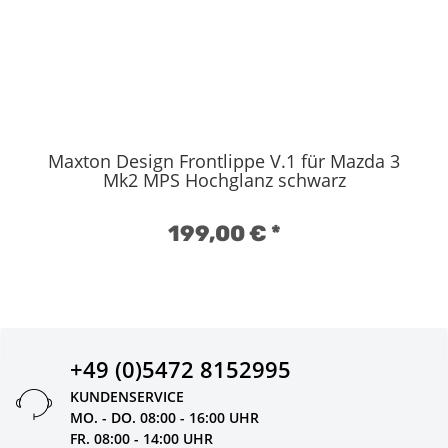
Maxton Design Frontlippe V.1 für Mazda 3
Mk2 MPS Hochglanz schwarz
199,00 €
*
+49 (0)5472 8152995
KUNDENSERVICE
MO. - DO. 08:00 - 16:00 UHR
FR. 08:00 - 14:00 UHR