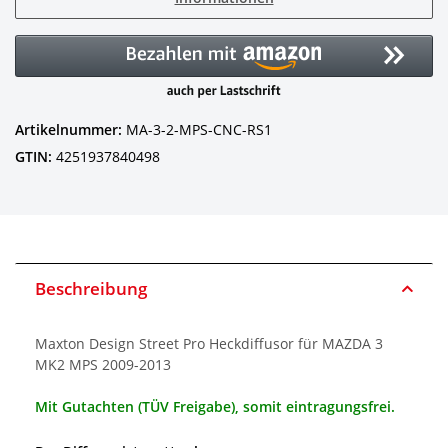
Artikelnummer:
MA-3-2-MPS-CNC-RS1
GTIN:
4251937840498
Beschreibung
Maxton Design Street Pro Heckdiffusor für MAZDA 3
MK2 MPS 2009-2013
Mit Gutachten (TÜV Freigabe), somit eintragungsfrei.