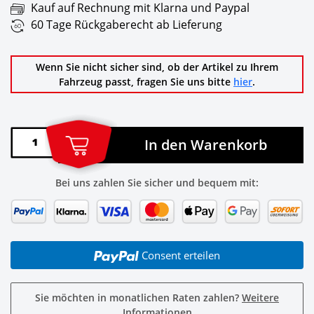
Kauf auf Rechnung mit Klarna und Paypal
60 Tage Rückgaberecht ab Lieferung
Wenn Sie nicht sicher sind, ob der Artikel zu Ihrem
Fahrzeug passt, fragen Sie uns bitte
hier
.
In den Warenkorb
Bei uns zahlen Sie sicher und bequem mit:
Consent erteilen
Sie möchten in monatlichen Raten zahlen?
Weitere
Informationen