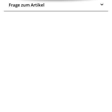
Frage zum Artikel