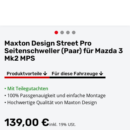
Maxton Design Street Pro
Seitenschweller (Paar) für Mazda 3
Mk2 MPS
Produktvorteile
Für diese Fahrzeuge
• Mit Teilegutachten
• 100% Passgenauigkeit und einfache Montage
• Hochwertige Qualität von Maxton Design
139,00 €
inkl. 19% USt.