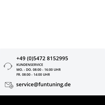
+49 (0)5472 8152995
KUNDENSERVICE
MO. - DO. 08:00 - 16:00 UHR
FR. 08:00 - 14:00 UHR
service@funtuning.de