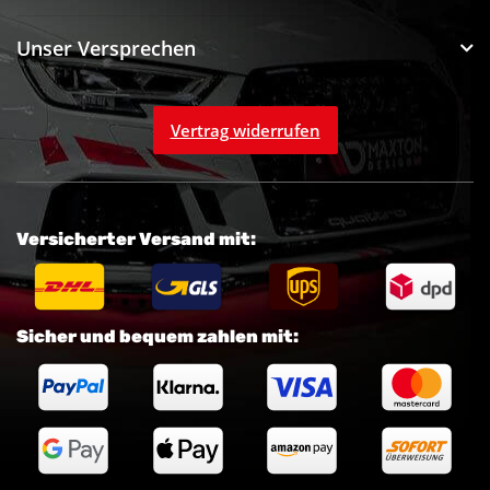
Unser Versprechen
Vertrag widerrufen
Versicherter Versand mit:
Sicher und bequem zahlen mit: