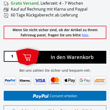
Gratis Versand
,
Lieferzeit:
4 - 7 Wochen
Kauf auf Rechnung mit Klarna und Paypal
60 Tage Rückgaberecht ab Lieferung
Wenn Sie nicht sicher sind, ob der Artikel zu Ihrem
Fahrzeug passt, fragen Sie uns bitte
hier
.
In den Warenkorb
Bei uns zahlen Sie sicher und bequem mit:
Consent erteilen