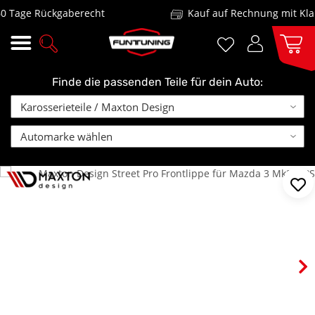
Tage Rückgaberecht
Kauf auf Rechnung mit Klarn
Finde die passenden Teile für dein Auto: