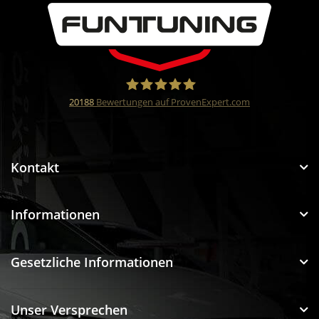
20188
Bewertungen auf ProvenExpert.com
Funtuning GmbH
Kontakt
Informationen
Gesetzliche Informationen
Unser Versprechen