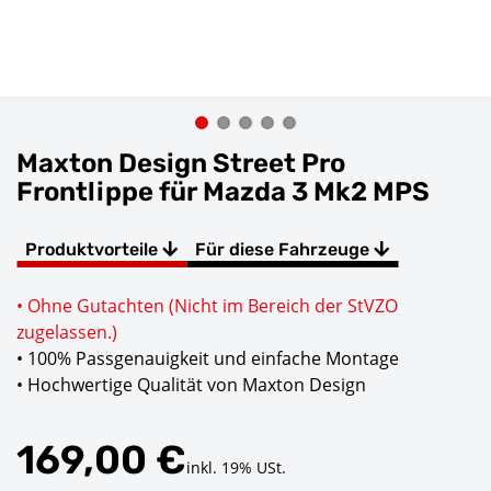
Maxton Design Street Pro
Frontlippe für Mazda 3 Mk2 MPS
Produktvorteile
Für diese Fahrzeuge
• Ohne Gutachten (Nicht im Bereich der StVZO
zugelassen.)
• 100% Passgenauigkeit und einfache Montage
• Hochwertige Qualität von Maxton Design
169,00 €
inkl. 19% USt.