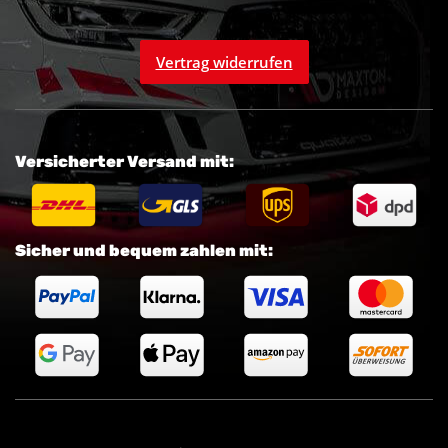
Vertrag widerrufen
Versicherter Versand mit:
Sicher und bequem zahlen mit: