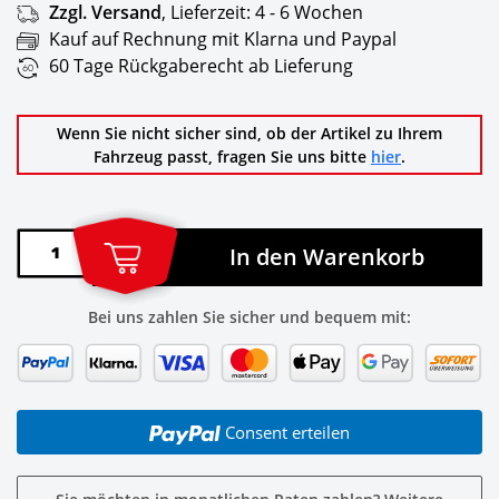
Zzgl. Versand
,
Lieferzeit:
4 - 6 Wochen
Kauf auf Rechnung mit Klarna und Paypal
60 Tage Rückgaberecht ab Lieferung
Wenn Sie nicht sicher sind, ob der Artikel zu Ihrem
Fahrzeug passt, fragen Sie uns bitte
hier
.
In den Warenkorb
Bei uns zahlen Sie sicher und bequem mit:
Consent erteilen