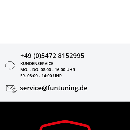
+49 (0)5472 8152995
KUNDENSERVICE
MO. - DO. 08:00 - 16:00 UHR
FR. 08:00 - 14:00 UHR
service@funtuning.de