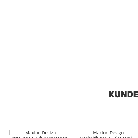
KUNDE