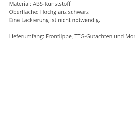
Material: ABS-Kunststoff
Oberfläche: Hochglanz schwarz
Eine Lackierung ist nicht notwendig.
Lieferumfang: Frontlippe, TTG-Gutachten und Mo