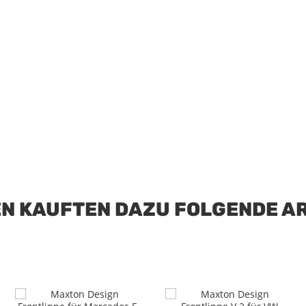
N KAUFTEN DAZU FOLGENDE AR