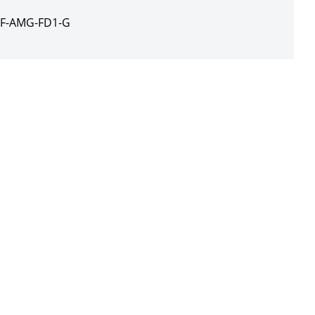
1F-AMG-FD1-G