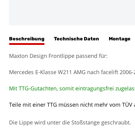
Beschreibung
Technische Daten
Montage
Maxton Design Frontlippe passend für:
Mercedes E-Klasse W211 AMG nach facelift 2006-
Mit TTG-Gutachten, somit eintragungsfrei zugelas
Teile mit einer TTG müssen nicht mehr vom TÜV
Die Lippe wird unter die Stoßstange geschraubt.