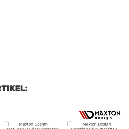
TIKEL: