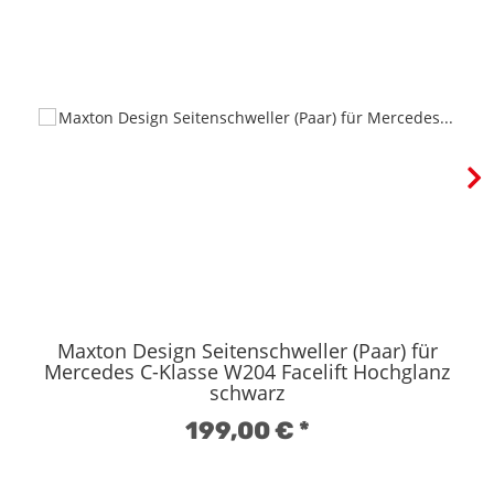
Maxton Design Seitenschweller (Paar) für
Mercedes C-Klasse W204 Facelift Hochglanz
schwarz
199,00 €
*