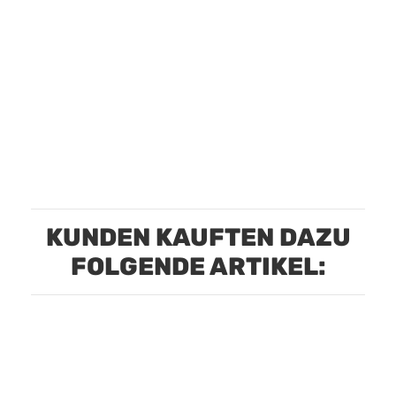
KUNDEN KAUFTEN DAZU
FOLGENDE ARTIKEL: