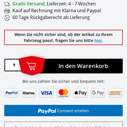
Gratis Versand
,
Lieferzeit:
4 - 7 Wochen
Kauf auf Rechnung mit Klarna und Paypal
60 Tage Rückgaberecht ab Lieferung
Wenn Sie nicht sicher sind, ob der Artikel zu Ihrem
Fahrzeug passt, fragen Sie uns bitte
hier
.
In den Warenkorb
Bei uns zahlen Sie sicher und bequem mit:
Consent erteilen