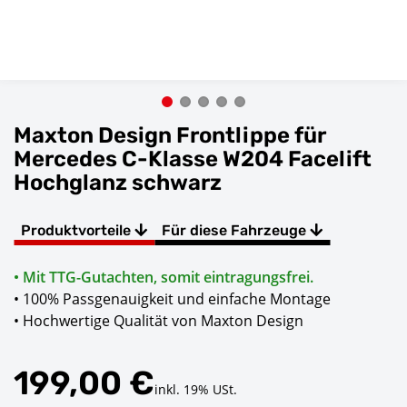
Maxton Design Frontlippe für
Mercedes C-Klasse W204 Facelift
Hochglanz schwarz
Produktvorteile
Für diese Fahrzeuge
• Mit TTG-Gutachten, somit eintragungsfrei.
• 100% Passgenauigkeit und einfache Montage
• Hochwertige Qualität von Maxton Design
199,00 €
inkl. 19% USt.