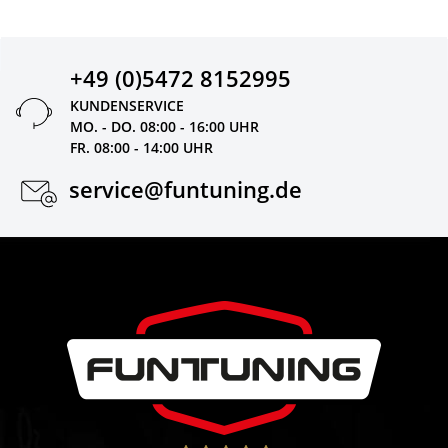
+49 (0)5472 8152995
KUNDENSERVICE
MO. - DO. 08:00 - 16:00 UHR
FR. 08:00 - 14:00 UHR
service@funtuning.de