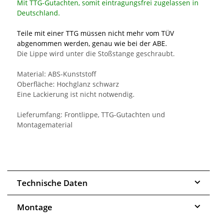
Mit TTG-Gutachten, somit eintragungsfrei zugelassen in
Deutschland.
Teile mit einer TTG müssen nicht mehr vom TÜV
abgenommen werden, genau wie bei der ABE.
Die Lippe wird unter die Stoßstange geschraubt.
Material: ABS-Kunststoff
Oberfläche: Hochglanz schwarz
Eine Lackierung ist nicht notwendig.
Lieferumfang: Frontlippe, TTG-Gutachten und
Montagematerial
Technische Daten
Montage