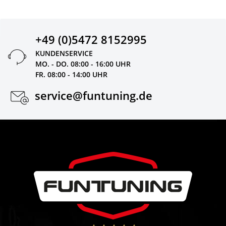
+49 (0)5472 8152995
KUNDENSERVICE
MO. - DO. 08:00 - 16:00 UHR
FR. 08:00 - 14:00 UHR
service@funtuning.de