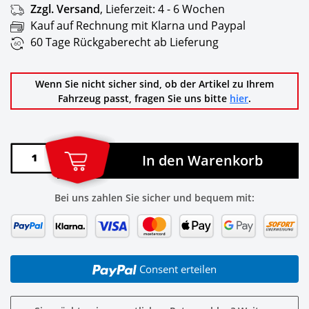
Zzgl. Versand
,
Lieferzeit:
4 - 6 Wochen
Kauf auf Rechnung mit Klarna und Paypal
60 Tage Rückgaberecht ab Lieferung
Wenn Sie nicht sicher sind, ob der Artikel zu Ihrem
Fahrzeug passt, fragen Sie uns bitte
hier
.
In den Warenkorb
Bei uns zahlen Sie sicher und bequem mit:
Consent erteilen