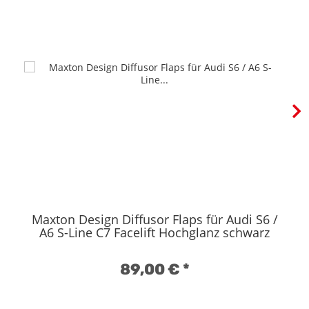
Maxton Design Diffusor Flaps für Audi S6 /
A6 S-Line C7 Facelift Hochglanz schwarz
89,00 €
*