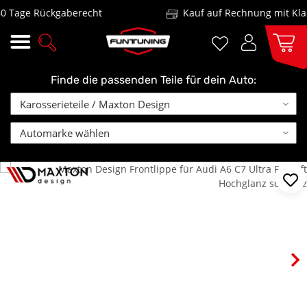
Tage Rückgaberecht
Kauf auf Rechnung mit Klarn
Finde die passenden Teile für dein Auto: