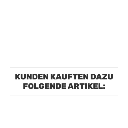
KUNDEN KAUFTEN DAZU
FOLGENDE ARTIKEL: