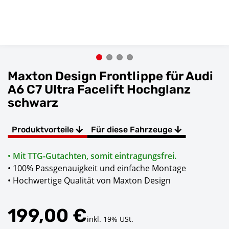
Maxton Design Frontlippe für Audi
A6 C7 Ultra Facelift Hochglanz
schwarz
Produktvorteile
Für diese Fahrzeuge
• Mit TTG-Gutachten, somit eintragungsfrei.
• 100% Passgenauigkeit und einfache Montage
• Hochwertige Qualität von Maxton Design
199,00 €
inkl. 19% USt.