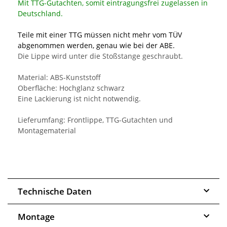
Mit TTG-Gutachten, somit eintragungsfrei zugelassen in
Deutschland.
Teile mit einer TTG müssen nicht mehr vom TÜV
abgenommen werden, genau wie bei der ABE.
Die Lippe wird unter die Stoßstange geschraubt.
Material: ABS-Kunststoff
Oberfläche: Hochglanz schwarz
Eine Lackierung ist nicht notwendig.
Lieferumfang: Frontlippe, TTG-Gutachten und
Montagematerial
Technische Daten
Montage