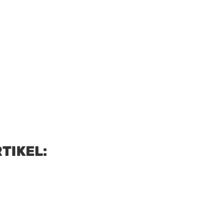
TIKEL: