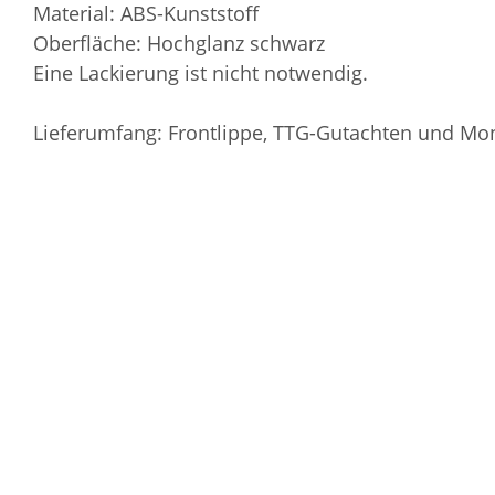
Material: ABS-Kunststoff
Oberfläche: Hochglanz schwarz
Eine Lackierung ist nicht notwendig.
Lieferumfang: Frontlippe, TTG-Gutachten und Mo