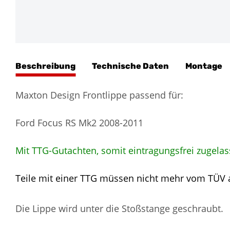
Beschreibung
Technische Daten
Montage
Maxton Design Frontlippe passend für:
Ford Focus RS Mk2 2008-2011
Mit TTG-Gutachten, somit eintragungsfrei zugelas
Teile mit einer TTG müssen nicht mehr vom TÜV
Die Lippe wird unter die Stoßstange geschraubt.