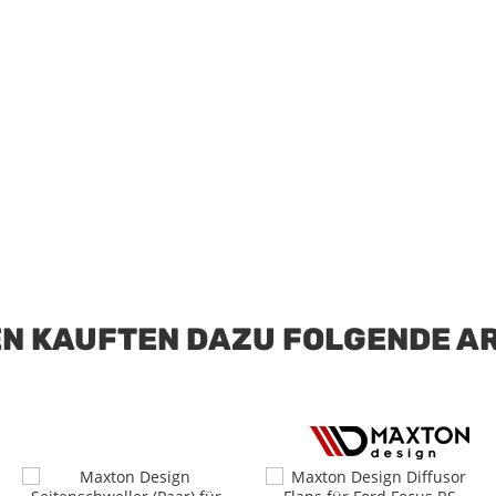
N KAUFTEN DAZU FOLGENDE AR