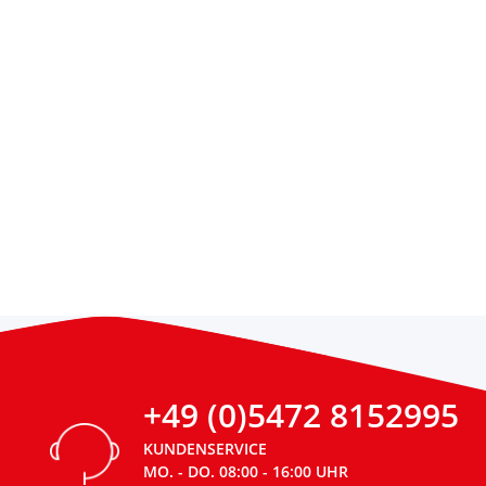
+49 (0)5472 8152995
KUNDENSERVICE
MO. - DO. 08:00 - 16:00 UHR