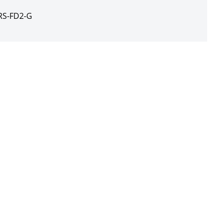
RS-FD2-G