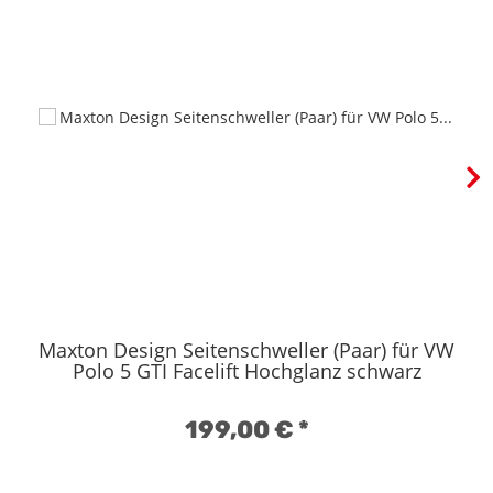
Maxton Design Seitenschweller (Paar) für VW
Polo 5 GTI Facelift Hochglanz schwarz
199,00 €
*