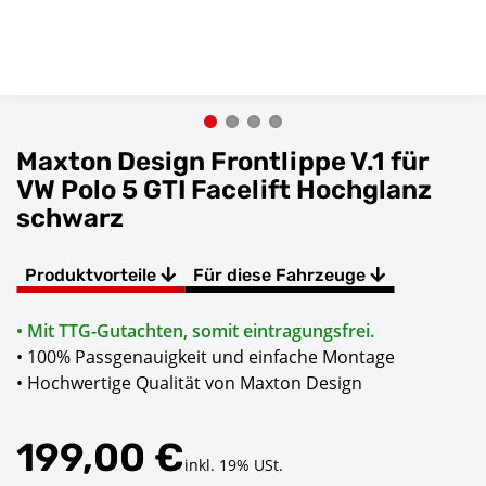
Maxton Design Frontlippe V.1 für
VW Polo 5 GTI Facelift Hochglanz
schwarz
Produktvorteile
Für diese Fahrzeuge
• Mit TTG-Gutachten, somit eintragungsfrei.
• 100% Passgenauigkeit und einfache Montage
• Hochwertige Qualität von Maxton Design
199,00 €
inkl. 19% USt.