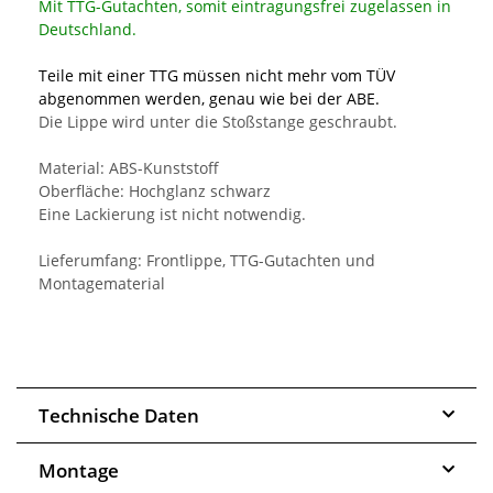
Mit TTG-Gutachten, somit eintragungsfrei zugelassen in
Deutschland.
Teile mit einer TTG müssen nicht mehr vom TÜV
abgenommen werden, genau wie bei der ABE.
Die Lippe wird unter die Stoßstange geschraubt.
Material: ABS-Kunststoff
Oberfläche: Hochglanz schwarz
Eine Lackierung ist nicht notwendig.
Lieferumfang: Frontlippe, TTG-Gutachten und
Montagematerial
Technische Daten
Montage