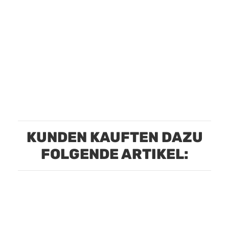
KUNDEN KAUFTEN DAZU
FOLGENDE ARTIKEL: