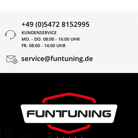
+49 (0)5472 8152995
KUNDENSERVICE
MO. - DO. 08:00 - 16:00 UHR
FR. 08:00 - 14:00 UHR
service@funtuning.de