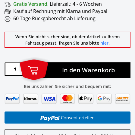
Gratis Versand
,
Lieferzeit:
4 - 6 Wochen
Kauf auf Rechnung mit Klarna und Paypal
60 Tage Rückgaberecht ab Lieferung
Wenn Sie nicht sicher sind, ob der Artikel zu Ihrem
Fahrzeug passt, fragen Sie uns bitte
hier
.
In den Warenkorb
Bei uns zahlen Sie sicher und bequem mit:
Consent erteilen