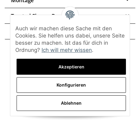
Montage
Trusted Shops - Bewertungen
Auch wir machen diese Sache mit den
Frage zum Artikel
Cookies. Sie helfen uns dabei, unsere Seite
besser zu machen. Ist das für dich in
Ordnung?
Ich will mehr wissen
.
Akzeptieren
Konfigurieren
Ablehnen