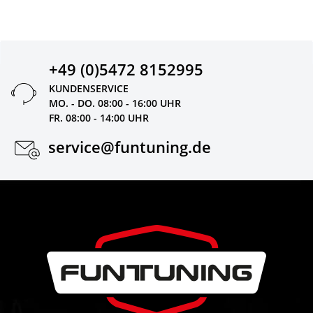
+49 (0)5472 8152995
KUNDENSERVICE
MO. - DO. 08:00 - 16:00 UHR
FR. 08:00 - 14:00 UHR
service@funtuning.de