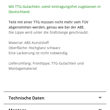
Mit TTG-Gutachten, somit eintragungsfrei zugelassen in
Deutschland.
Teile mit einer TTG müssen nicht mehr vom TÜV
abgenommen werden, genau wie bei der ABE.
Die Lippe wird unter die Stoßstange geschraubt.
Material: ABS-Kunststoff
Oberfläche: Hochglanz schwarz
Eine Lackierung ist nicht notwendig.
Lieferumfang: Frontlippe, TTG-Gutachten und
Montagematerial
Technische Daten