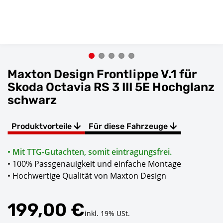
Maxton Design Frontlippe V.1 für
Skoda Octavia RS 3 III 5E Hochglanz
schwarz
Produktvorteile
Für diese Fahrzeuge
• Mit TTG-Gutachten, somit eintragungsfrei.
• 100% Passgenauigkeit und einfache Montage
• Hochwertige Qualität von Maxton Design
199,00 €
inkl. 19% USt.