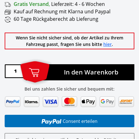
Gratis Versand
,
Lieferzeit:
4 - 6 Wochen
Kauf auf Rechnung mit Klarna und Paypal
60 Tage Rückgaberecht ab Lieferung
Wenn Sie nicht sicher sind, ob der Artikel zu Ihrem
Fahrzeug passt, fragen Sie uns bitte
hier
.
In den Warenkorb
Bei uns zahlen Sie sicher und bequem mit:
Consent erteilen