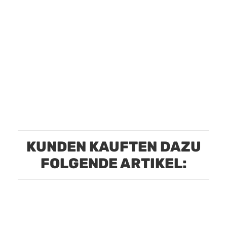
KUNDEN KAUFTEN DAZU
FOLGENDE ARTIKEL: