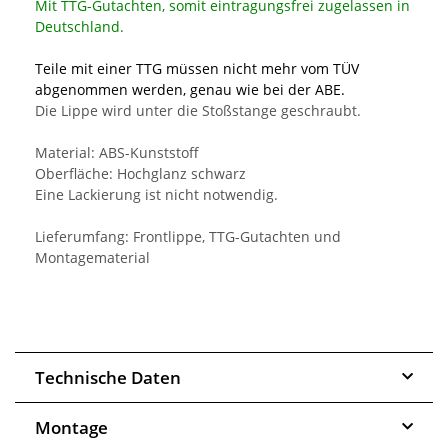
Mit TTG-Gutachten, somit eintragungsfrei zugelassen in
Deutschland.
Teile mit einer TTG müssen nicht mehr vom TÜV
abgenommen werden, genau wie bei der ABE.
Die Lippe wird unter die Stoßstange geschraubt.
Material: ABS-Kunststoff
Oberfläche: Hochglanz schwarz
Eine Lackierung ist nicht notwendig.
Lieferumfang: Frontlippe, TTG-Gutachten und
Montagematerial
Technische Daten
Montage