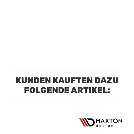
KUNDEN KAUFTEN DAZU
FOLGENDE ARTIKEL: