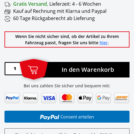
Gratis Versand
,
Lieferzeit:
4 - 6 Wochen
Kauf auf Rechnung mit Klarna und Paypal
60 Tage Rückgaberecht ab Lieferung
Wenn Sie nicht sicher sind, ob der Artikel zu Ihrem
Fahrzeug passt, fragen Sie uns bitte
hier
.
In den Warenkorb
Bei uns zahlen Sie sicher und bequem mit:
Consent erteilen