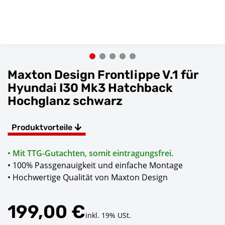
Maxton Design Frontlippe V.1 für
Hyundai I30 Mk3 Hatchback
Hochglanz schwarz
Produktvorteile
• Mit TTG-Gutachten, somit eintragungsfrei.
• 100% Passgenauigkeit und einfache Montage
• Hochwertige Qualität von Maxton Design
199,00 €
inkl. 19% USt.