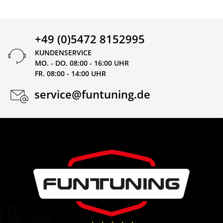
+49 (0)5472 8152995
KUNDENSERVICE
MO. - DO. 08:00 - 16:00 UHR
FR. 08:00 - 14:00 UHR
service@funtuning.de