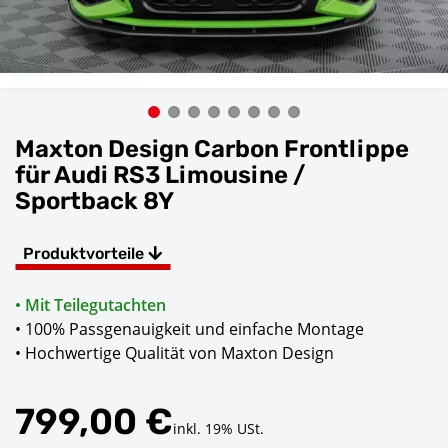
Maxton Design Carbon Frontlippe
für Audi RS3 Limousine /
Sportback 8Y
Produktvorteile
• Mit Teilegutachten
• 100% Passgenauigkeit und einfache Montage
• Hochwertige Qualität von Maxton Design
799,00 €
inkl. 19% USt.