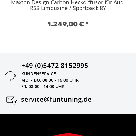
Maxton Design Carbon Heckdiffusor für Audi
RS3 Limousine / Sportback 8Y
1.249,00 €
*
+49 (0)5472 8152995
KUNDENSERVICE
MO. - DO. 08:00 - 16:00 UHR
FR. 08:00 - 14:00 UHR
service@funtuning.de