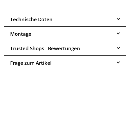
Technische Daten
Montage
Trusted Shops - Bewertungen
Frage zum Artikel