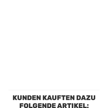
KUNDEN KAUFTEN DAZU
FOLGENDE ARTIKEL: