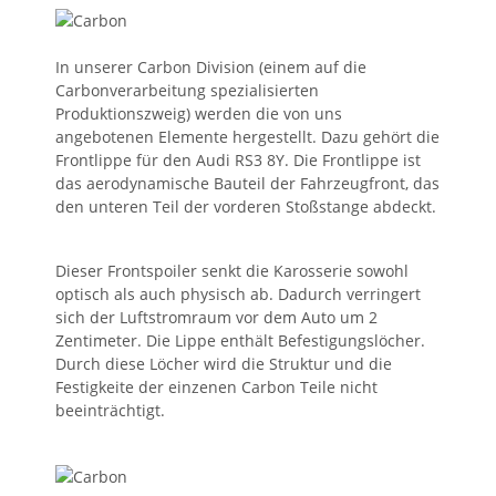
In unserer Carbon Division (einem auf die
Carbonverarbeitung spezialisierten
Produktionszweig) werden die von uns
angebotenen Elemente hergestellt. Dazu gehört die
Frontlippe für den Audi RS3 8Y. Die Frontlippe ist
das aerodynamische Bauteil der Fahrzeugfront, das
den unteren Teil der vorderen Stoßstange abdeckt.
Dieser Frontspoiler senkt die Karosserie sowohl
optisch als auch physisch ab. Dadurch verringert
sich der Luftstromraum vor dem Auto um 2
Zentimeter. Die Lippe enthält Befestigungslöcher.
Durch diese Löcher wird die Struktur und die
Festigkeite der einzenen Carbon Teile nicht
beeinträchtigt.