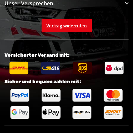
Unser Versprechen
Vertrag widerrufen
Versicherter Versand mit:
Sicher und bequem zahlen mit: