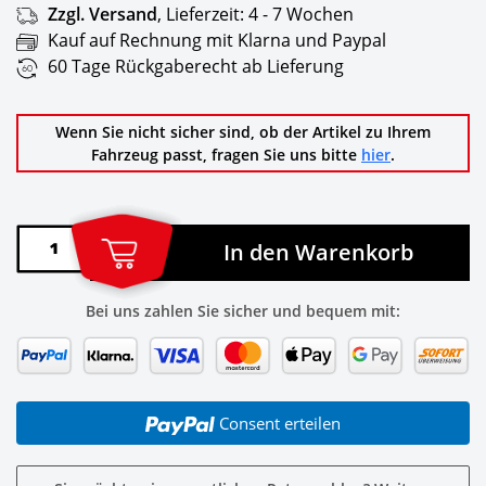
Zzgl. Versand
,
Lieferzeit:
4 - 7 Wochen
Kauf auf Rechnung mit Klarna und Paypal
60 Tage Rückgaberecht ab Lieferung
Wenn Sie nicht sicher sind, ob der Artikel zu Ihrem
Fahrzeug passt, fragen Sie uns bitte
hier
.
In den Warenkorb
Bei uns zahlen Sie sicher und bequem mit:
Consent erteilen