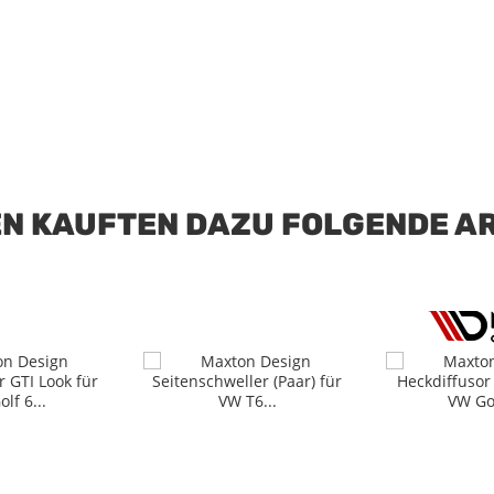
N KAUFTEN DAZU FOLGENDE AR