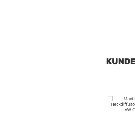
KUNDE