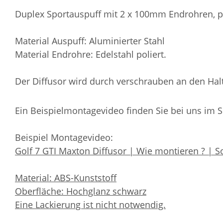
Duplex Sportauspuff mit 2 x 100mm Endrohren, pa
Material Auspuff: Aluminierter Stahl
Material Endrohre: Edelstahl poliert.
Der Diffusor wird durch verschrauben an den Halt
Ein Beispielmontagevideo finden Sie bei uns im 
Beispiel Montagevideo:
Golf 7 GTI Maxton Diffusor | Wie montieren ? | S
Material: ABS-Kunststoff
Oberfläche: Hochglanz schwarz
Eine Lackierung ist nicht notwendig.