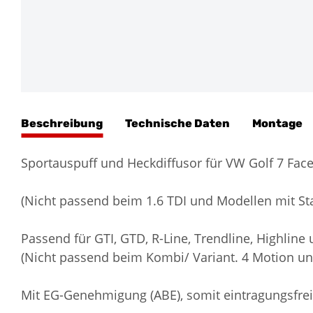
Beschreibung
Technische Daten
Montage
Sportauspuff und Heckdiffusor für VW Golf 7 Face
(Nicht passend beim 1.6 TDI und Modellen mit St
Passend für GTI, GTD, R-Line, Trendline, Highline
(Nicht passend beim Kombi/ Variant. 4 Motion un
Mit EG-Genehmigung (ABE), somit eintragungsfrei