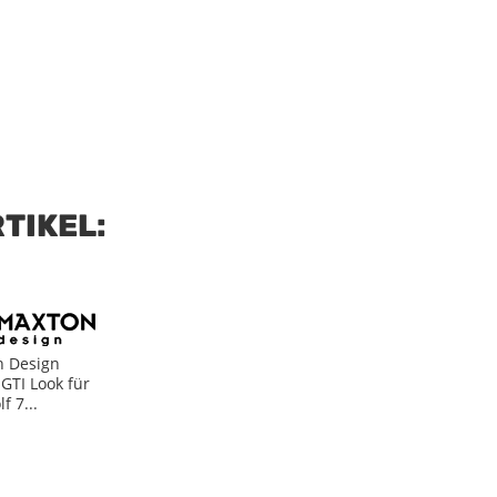
TIKEL: