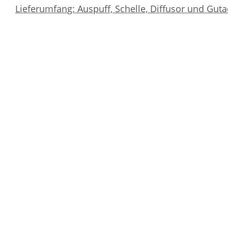
Lieferumfang: Auspuff, Schelle, Diffusor und Gut