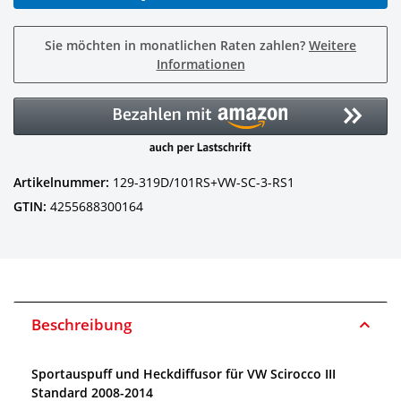
Sie möchten in monatlichen Raten zahlen?
Weitere
Informationen
Artikelnummer:
129-319D/101RS+VW-SC-3-RS1
GTIN:
4255688300164
Beschreibung
Sportauspuff und Heckdiffusor für VW Scirocco III
Standard 2008-2014