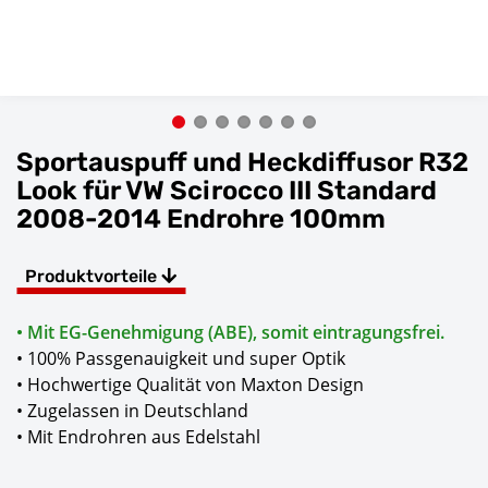
Sportauspuff und Heckdiffusor R32
Look für VW Scirocco III Standard
2008-2014 Endrohre 100mm
Produktvorteile
• Mit EG-Genehmigung (ABE), somit eintragungsfrei.
• 100% Passgenauigkeit und super Optik
• Hochwertige Qualität von Maxton Design
• Zugelassen in Deutschland
• Mit Endrohren aus Edelstahl