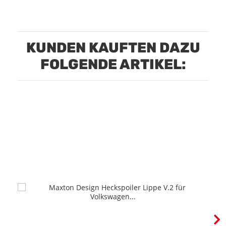
KUNDEN KAUFTEN DAZU
FOLGENDE ARTIKEL: