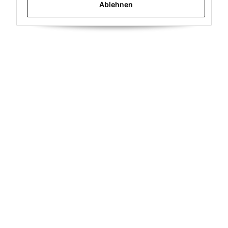
Ablehnen