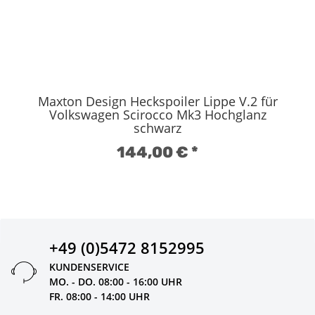
Maxton Design Heckspoiler Lippe V.2 für
Volkswagen Scirocco Mk3 Hochglanz
schwarz
144,00 €
*
+49 (0)5472 8152995
KUNDENSERVICE
MO. - DO. 08:00 - 16:00 UHR
FR. 08:00 - 14:00 UHR