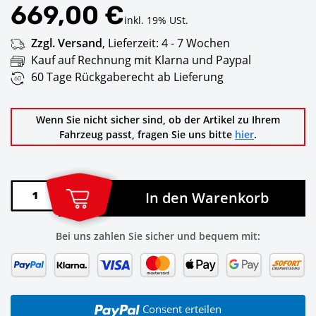
669,00 €
inkl. 19% USt.
Zzgl. Versand
,
Lieferzeit:
4 - 7 Wochen
Kauf auf Rechnung mit Klarna und Paypal
60 Tage Rückgaberecht ab Lieferung
Wenn Sie nicht sicher sind, ob der Artikel zu Ihrem
Fahrzeug passt, fragen Sie uns bitte
hier
.
In den Warenkorb
Bei uns zahlen Sie sicher und bequem mit:
Consent erteilen