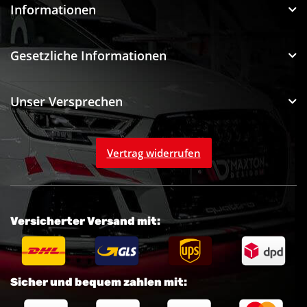
Informationen
Gesetzliche Informationen
Unser Versprechen
Vertrag widerrufen
Versicherter Versand mit:
Sicher und bequem zahlen mit: