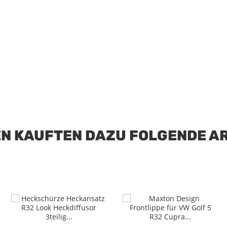
N KAUFTEN DAZU FOLGENDE AR