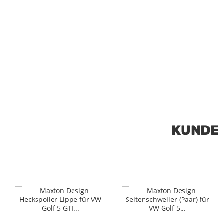
KUNDE