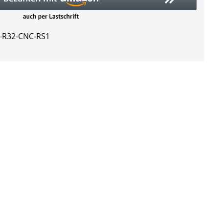
-R32-CNC-RS1