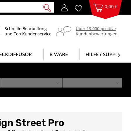
0,00 €
Schnelle Bearbeitung
Über 19.000 positive
und Top Kundenservice
Kundenbewertungen
ECKDIFFUSOR
B-WARE
HILFE / SUPPORT
gn Street Pro