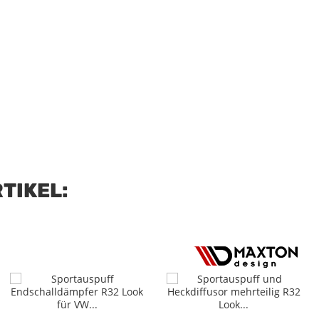
TIKEL: