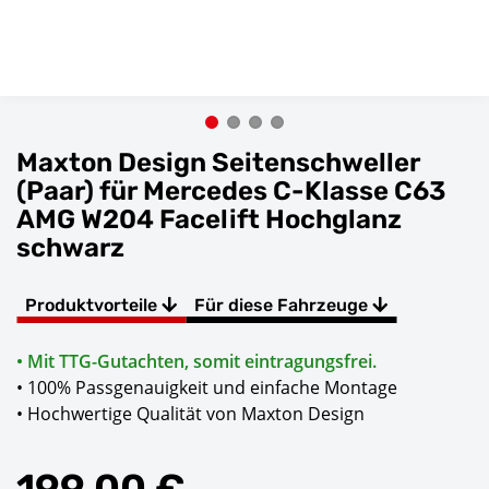
Maxton Design Seitenschweller
(Paar) für Mercedes C-Klasse C63
AMG W204 Facelift Hochglanz
schwarz
Produktvorteile
Für diese Fahrzeuge
• Mit TTG-Gutachten, somit eintragungsfrei.
• 100% Passgenauigkeit und einfache Montage
• Hochwertige Qualität von Maxton Design
199,00 €