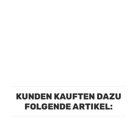
KUNDEN KAUFTEN DAZU
FOLGENDE ARTIKEL: