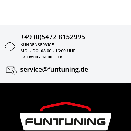
+49 (0)5472 8152995
KUNDENSERVICE
MO. - DO. 08:00 - 16:00 UHR
FR. 08:00 - 14:00 UHR
service@funtuning.de