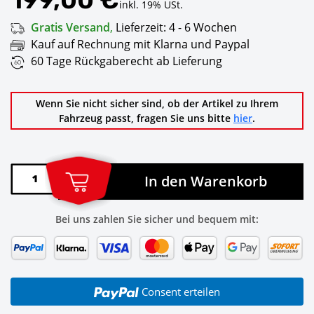
inkl. 19% USt.
Gratis Versand
,
Lieferzeit:
4 - 6 Wochen
Kauf auf Rechnung mit Klarna und Paypal
60 Tage Rückgaberecht ab Lieferung
Wenn Sie nicht sicher sind, ob der Artikel zu Ihrem
Fahrzeug passt, fragen Sie uns bitte
hier
.
In den Warenkorb
Bei uns zahlen Sie sicher und bequem mit:
Consent erteilen