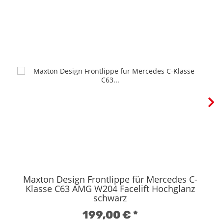
Maxton Design Frontlippe für Mercedes C-
Klasse C63 AMG W204 Facelift Hochglanz
schwarz
199,00 €
*