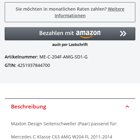
Sie möchten in monatlichen Raten zahlen?
Weitere
Informationen
Artikelnummer:
ME-C-204F-AMG-SD1-G
GTIN:
4251937844700
Beschreibung
Maxton Design Seitenschweller (Paar) passend für:
Mercedes C-Klasse C63 AMG W204 FL 2011-2014