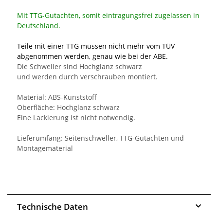
Mit TTG-Gutachten, somit eintragungsfrei zugelassen in
Deutschland.
Teile mit einer TTG müssen nicht mehr vom TÜV
abgenommen werden, genau wie bei der ABE.
Die Schweller sind Hochglanz schwarz
und werden durch verschrauben montiert.
Material: ABS-Kunststoff
Oberfläche: Hochglanz schwarz
Eine Lackierung ist nicht notwendig.
Lieferumfang: Seitenschweller, TTG-Gutachten und
Montagematerial
Technische Daten