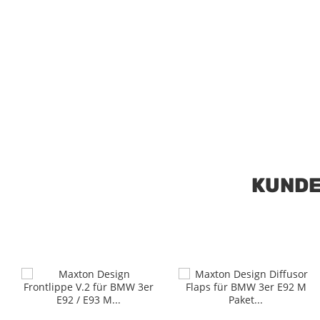
KUNDE