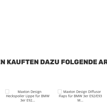
N KAUFTEN DAZU FOLGENDE AR