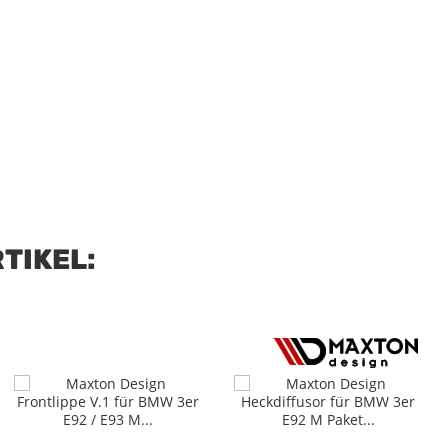
TIKEL: