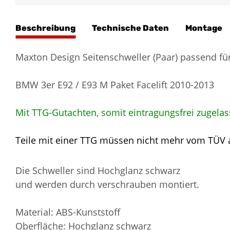
Beschreibung
Technische Daten
Montage
Maxton Design Seitenschweller (Paar) passend für
BMW 3er E92 / E93 M Paket Facelift 2010-2013
Mit TTG-Gutachten, somit eintragungsfrei zugelas
Teile mit einer TTG müssen nicht mehr vom TÜV
Die Schweller sind Hochglanz schwarz
und werden durch verschrauben montiert.
Material: ABS-Kunststoff
Oberfläche: Hochglanz schwarz