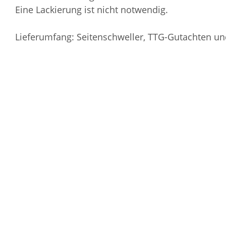
Eine Lackierung ist nicht notwendig.
Lieferumfang: Seitenschweller, TTG-Gutachten u