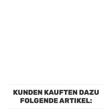
KUNDEN KAUFTEN DAZU
FOLGENDE ARTIKEL: