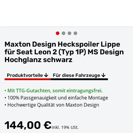
Maxton Design Heckspoiler Lippe
für Seat Leon 2 (Typ 1P) MS Design
Hochglanz schwarz
Produktvorteile
Für diese Fahrzeuge
• Mit TTG-Gutachten, somit eintragungsfrei.
• 100% Passgenauigkeit und einfache Montage
• Hochwertige Qualität von Maxton Design
144,00 €
inkl. 19% USt.