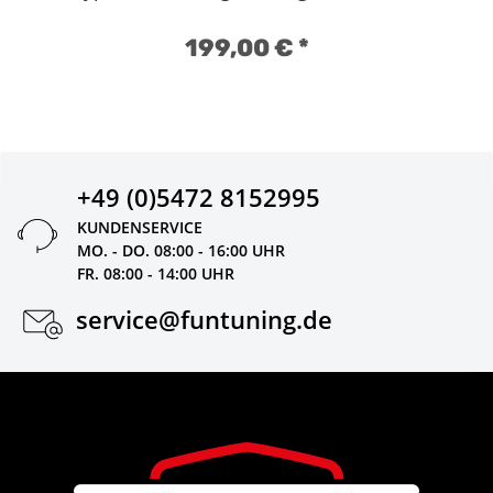
199,00 €
*
+49 (0)5472 8152995
KUNDENSERVICE
MO. - DO. 08:00 - 16:00 UHR
FR. 08:00 - 14:00 UHR
service@funtuning.de