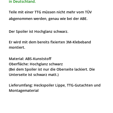
in Deutschland.
Teile mit einer TTG müssen nicht mehr vom TÜV
abgenommen werden, genau wie bei der ABE.
Der Spoiler ist Hochglanz schwarz.
Er wird mit dem bereits fixierten 3M-Klebeband
montiert.
Material: ABS-Kunststoff
Oberfläche: Hochglanz schwarz
(Bei dem Spoiler ist nur die Oberseite lackiert. Die
Unterseite ist schwarz matt.)
Lieferumfang: Heckspoiler Lippe, TTG-Gutachten und
Montagematerial