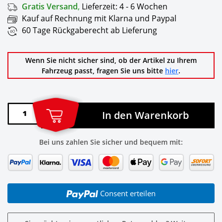
Gratis Versand
,
Lieferzeit:
4 - 6 Wochen
Kauf auf Rechnung mit Klarna und Paypal
60 Tage Rückgaberecht ab Lieferung
Wenn Sie nicht sicher sind, ob der Artikel zu Ihrem
Fahrzeug passt, fragen Sie uns bitte
hier
.
In den Warenkorb
Bei uns zahlen Sie sicher und bequem mit:
Consent erteilen