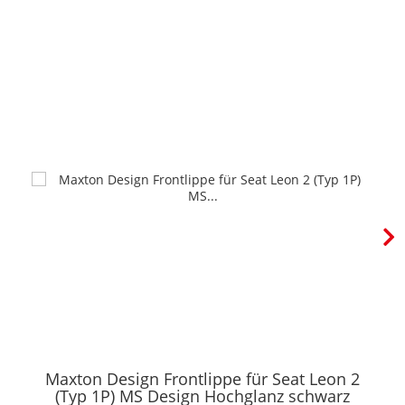
Maxton Design Frontlippe für Seat Leon 2
(Typ 1P) MS Design Hochglanz schwarz