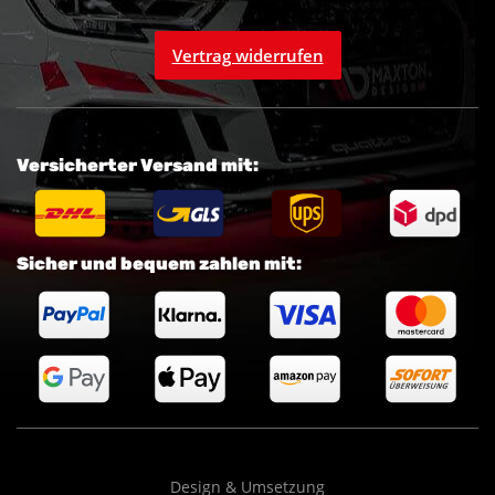
Vertrag widerrufen
Versicherter Versand mit:
Sicher und bequem zahlen mit:
Design & Umsetzung