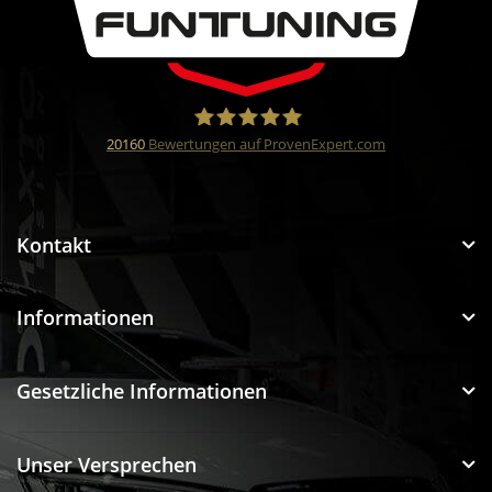
20160
Bewertungen auf ProvenExpert.com
Funtuning GmbH
Kontakt
Informationen
Gesetzliche Informationen
Unser Versprechen