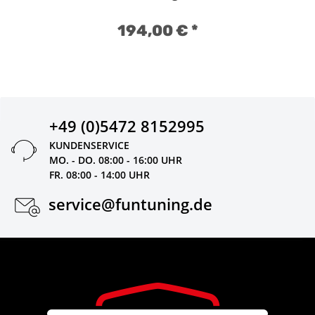
194,00 €
*
+49 (0)5472 8152995
KUNDENSERVICE
MO. - DO. 08:00 - 16:00 UHR
FR. 08:00 - 14:00 UHR
service@funtuning.de