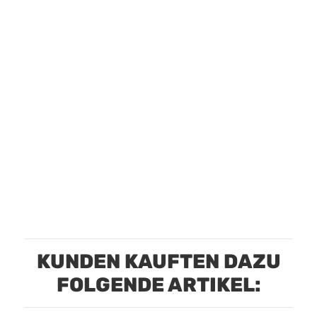
KUNDEN KAUFTEN DAZU
FOLGENDE ARTIKEL: