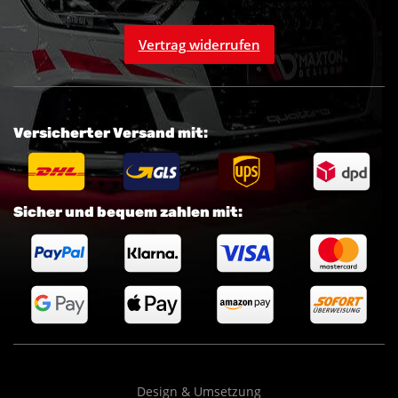
Vertrag widerrufen
Versicherter Versand mit:
Sicher und bequem zahlen mit:
Design & Umsetzung