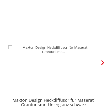
Maxton Design Heckdiffusor für Maserati
Granturismo Hochglanz schwarz