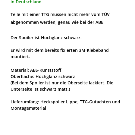
in Deutschland.
Teile mit einer TTG müssen nicht mehr vom TÜV
abgenommen werden, genau wie bei der ABE.
Der Spoiler ist Hochglanz schwarz.
Er wird mit dem bereits fixierten 3M-Klebeband
montiert.
Material: ABS-Kunststoff
Oberfläche: Hochglanz schwarz
(Bei dem Spoiler ist nur die Oberseite lackiert. Die
Unterseite ist schwarz matt.)
Lieferumfang: Heckspoiler Lippe, TTG-Gutachten und
Montagematerial