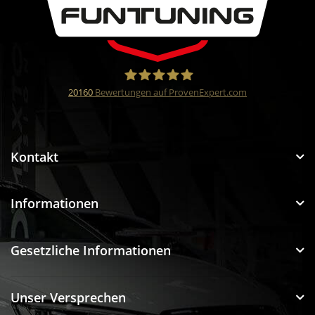
20160
Bewertungen auf ProvenExpert.com
Funtuning GmbH
Kontakt
Informationen
Gesetzliche Informationen
Unser Versprechen