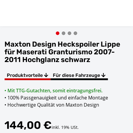
Maxton Design Heckspoiler Lippe
für Maserati Granturismo 2007-
2011 Hochglanz schwarz
Produktvorteile
Für diese Fahrzeuge
• Mit TTG-Gutachten, somit eintragungsfrei.
• 100% Passgenauigkeit und einfache Montage
• Hochwertige Qualität von Maxton Design
144,00 €
inkl. 19% USt.