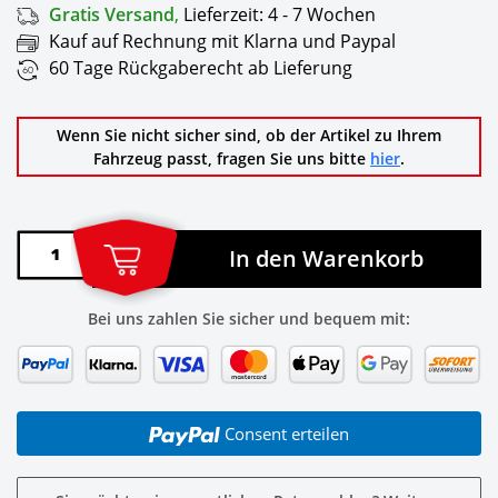
Gratis Versand
,
Lieferzeit:
4 - 7 Wochen
Kauf auf Rechnung mit Klarna und Paypal
60 Tage Rückgaberecht ab Lieferung
Wenn Sie nicht sicher sind, ob der Artikel zu Ihrem
Fahrzeug passt, fragen Sie uns bitte
hier
.
In den Warenkorb
Bei uns zahlen Sie sicher und bequem mit:
Consent erteilen