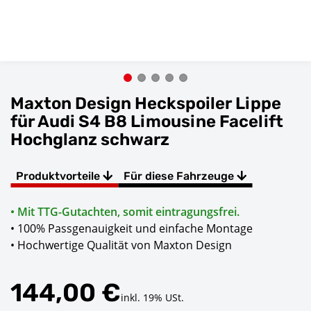
Maxton Design Heckspoiler Lippe
für Audi S4 B8 Limousine Facelift
Hochglanz schwarz
Produktvorteile
Für diese Fahrzeuge
• Mit TTG-Gutachten, somit eintragungsfrei.
• 100% Passgenauigkeit und einfache Montage
• Hochwertige Qualität von Maxton Design
144,00 €
inkl. 19% USt.