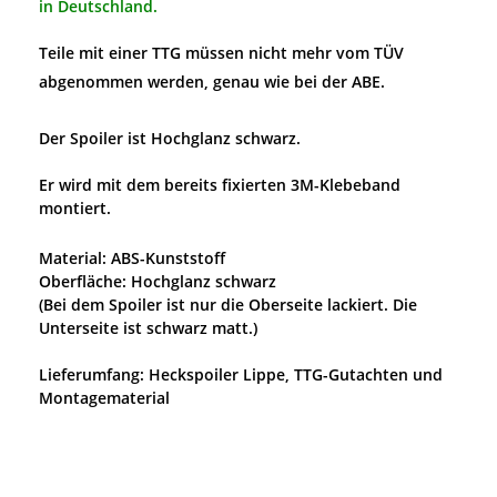
in Deutschland.
Teile mit einer TTG müssen nicht mehr vom TÜV
abgenommen werden, genau wie bei der ABE.
Der Spoiler ist Hochglanz schwarz.
Er wird mit dem bereits fixierten 3M-Klebeband
montiert.
Material: ABS-Kunststoff
Oberfläche: Hochglanz schwarz
(Bei dem Spoiler ist nur die Oberseite lackiert. Die
Unterseite ist schwarz matt.)
Lieferumfang: Heckspoiler Lippe, TTG-Gutachten und
Montagematerial