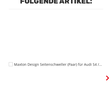
FOLGENDE ARTIKEL: