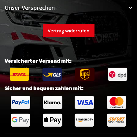
Unser Versprechen
Vertrag widerrufen
Versicherter Versand mit:
Sicher und bequem zahlen mit: