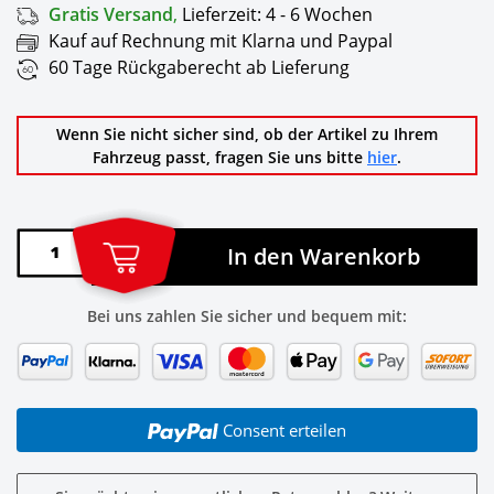
Gratis Versand
,
Lieferzeit:
4 - 6 Wochen
Kauf auf Rechnung mit Klarna und Paypal
60 Tage Rückgaberecht ab Lieferung
Wenn Sie nicht sicher sind, ob der Artikel zu Ihrem
Fahrzeug passt, fragen Sie uns bitte
hier
.
In den Warenkorb
Bei uns zahlen Sie sicher und bequem mit:
Consent erteilen