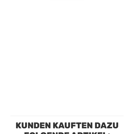
KUNDEN KAUFTEN DAZU