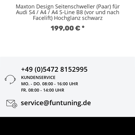
Maxton Design Seitenschweller (Paar) für
Audi S4 / A4 / A4 S-Line B8 (vor und nach
Facelift) Hochglanz schwarz
199,00 €
*
+49 (0)5472 8152995
KUNDENSERVICE
MO. - DO. 08:00 - 16:00 UHR
FR. 08:00 - 14:00 UHR
service@funtuning.de