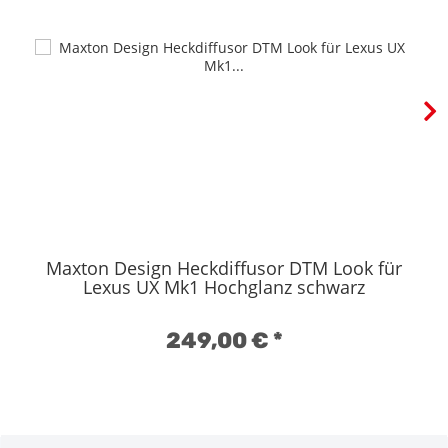
Maxton Design Heckdiffusor DTM Look für
Lexus UX Mk1 Hochglanz schwarz
249,00 €
*