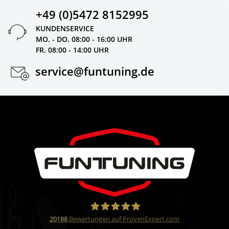
+49 (0)5472 8152995
KUNDENSERVICE
MO. - DO. 08:00 - 16:00 UHR
FR. 08:00 - 14:00 UHR
service@funtuning.de
20188
Bewertungen auf ProvenExpert.com