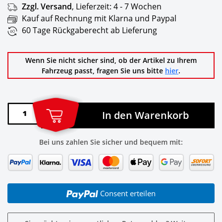
Zzgl. Versand
,
Lieferzeit:
4 - 7 Wochen
Kauf auf Rechnung mit Klarna und Paypal
60 Tage Rückgaberecht ab Lieferung
Wenn Sie nicht sicher sind, ob der Artikel zu Ihrem
Fahrzeug passt, fragen Sie uns bitte
hier
.
In den Warenkorb
Bei uns zahlen Sie sicher und bequem mit:
Consent erteilen