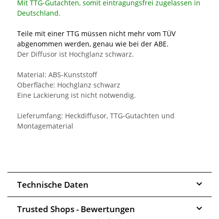
Mit TTG-Gutachten, somit eintragungsfrei zugelassen in
Deutschland.
Teile mit einer TTG müssen nicht mehr vom TÜV
abgenommen werden, genau wie bei der ABE.
Der Diffusor ist Hochglanz schwarz.
Material: ABS-Kunststoff
Oberfläche: Hochglanz schwarz
Eine Lackierung ist nicht notwendig.
Lieferumfang: Heckdiffusor, TTG-Gutachten und
Montagematerial
Technische Daten
Trusted Shops - Bewertungen