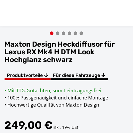
Maxton Design Heckdiffusor für
Lexus RX Mk4 H DTM Look
Hochglanz schwarz
Produktvorteile
Für diese Fahrzeuge
• Mit TTG-Gutachten, somit eintragungsfrei.
• 100% Passgenauigkeit und einfache Montage
• Hochwertige Qualität von Maxton Design
249,00 €
inkl. 19% USt.