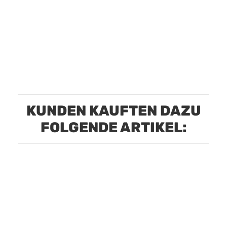
KUNDEN KAUFTEN DAZU
FOLGENDE ARTIKEL: