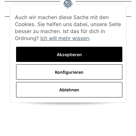
Frage zum Artikel
Auch wir machen diese Sache mit den
Cookies. Sie helfen uns dabei, unsere Seite
besser zu machen. Ist das für dich in
Ordnung?
Ich will mehr wissen
.
Akzeptieren
Konfigurieren
Ablehnen