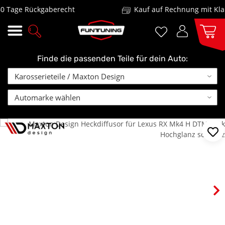
Tage Rückgaberecht
Kauf auf Rechnung mit Klarn
Finde die passenden Teile für dein Auto: