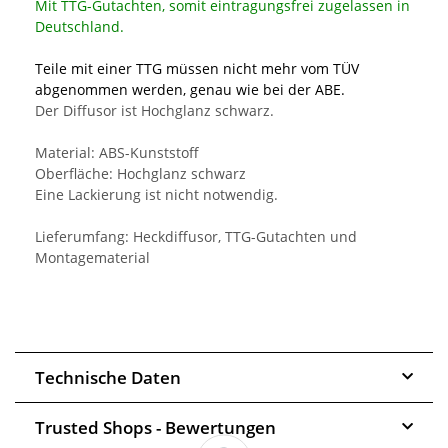
Mit TTG-Gutachten, somit eintragungsfrei zugelassen in
Deutschland.
Teile mit einer TTG müssen nicht mehr vom TÜV
abgenommen werden, genau wie bei der ABE.
Der Diffusor ist Hochglanz schwarz.
Material: ABS-Kunststoff
Oberfläche: Hochglanz schwarz
Eine Lackierung ist nicht notwendig.
Lieferumfang: Heckdiffusor, TTG-Gutachten und
Montagematerial
Technische Daten
Trusted Shops - Bewertungen