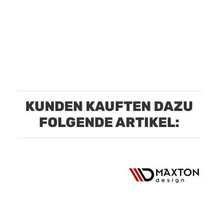
KUNDEN KAUFTEN DAZU
FOLGENDE ARTIKEL: