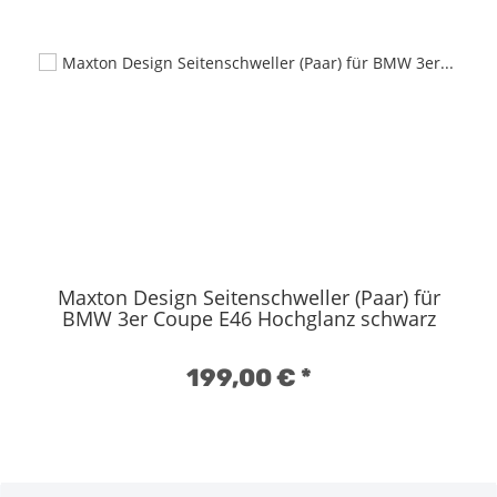
Maxton Design Seitenschweller (Paar) für
BMW 3er Coupe E46 Hochglanz schwarz
199,00 €
*