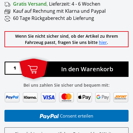
Gratis Versand
,
Lieferzeit:
4 - 6 Wochen
Kauf auf Rechnung mit Klarna und Paypal
60 Tage Rückgaberecht ab Lieferung
Wenn Sie nicht sicher sind, ob der Artikel zu Ihrem
Fahrzeug passt, fragen Sie uns bitte
hier
.
In den Warenkorb
Bei uns zahlen Sie sicher und bequem mit:
Consent erteilen