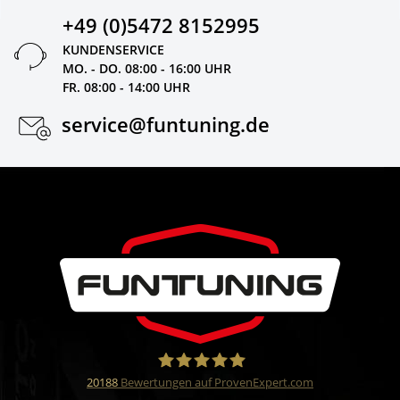
+49 (0)5472 8152995
KUNDENSERVICE
MO. - DO. 08:00 - 16:00 UHR
FR. 08:00 - 14:00 UHR
service@funtuning.de
20188
Bewertungen auf ProvenExpert.com