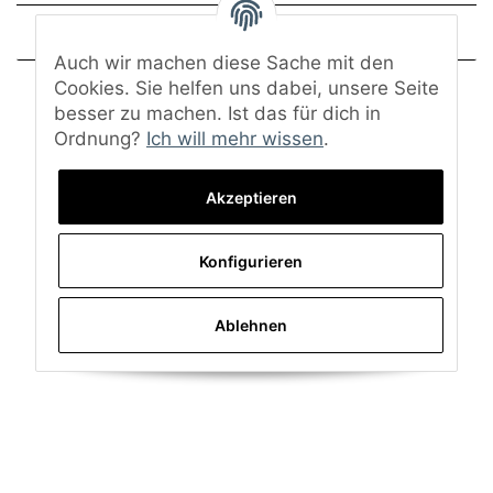
Frage zum Artikel
Auch wir machen diese Sache mit den
Cookies. Sie helfen uns dabei, unsere Seite
besser zu machen. Ist das für dich in
Ordnung?
Ich will mehr wissen
.
Akzeptieren
Konfigurieren
Ablehnen