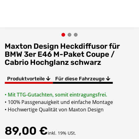
Maxton Design Heckdiffusor für
BMW 3er E46 M-Paket Coupe /
Cabrio Hochglanz schwarz
Produktvorteile
Für diese Fahrzeuge
• Mit TTG-Gutachten, somit eintragungsfrei.
• 100% Passgenauigkeit und einfache Montage
• Hochwertige Qualität von Maxton Design
89,00 €
inkl. 19% USt.