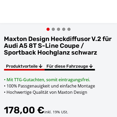
Maxton Design Heckdiffusor V.2 für
Audi A5 8T S-Line Coupe /
Sportback Hochglanz schwarz
Produktvorteile
Für diese Fahrzeuge
• Mit TTG-Gutachten, somit eintragungsfrei.
• 100% Passgenauigkeit und einfache Montage
• Hochwertige Qualität von Maxton Design
178,00 €
inkl. 19% USt.