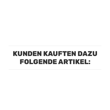
KUNDEN KAUFTEN DAZU
FOLGENDE ARTIKEL: