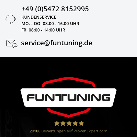
+49 (0)5472 8152995
KUNDENSERVICE
MO. - DO. 08:00 - 16:00 UHR
FR. 08:00 - 14:00 UHR
service@funtuning.de
20188
Bewertungen auf ProvenExpert.com