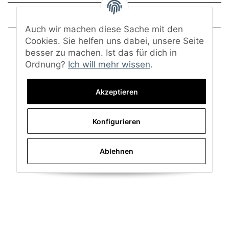
Frage zum Artikel
Auch wir machen diese Sache mit den
Cookies. Sie helfen uns dabei, unsere Seite
besser zu machen. Ist das für dich in
Ordnung?
Ich will mehr wissen
.
Akzeptieren
Konfigurieren
Ablehnen