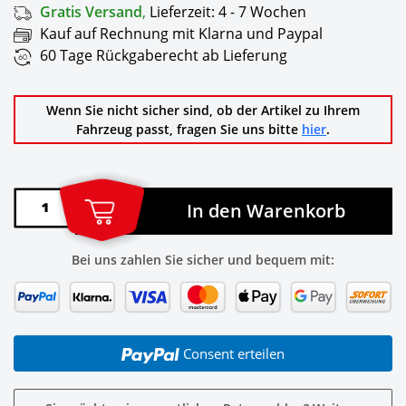
Gratis Versand
,
Lieferzeit:
4 - 7 Wochen
Kauf auf Rechnung mit Klarna und Paypal
60 Tage Rückgaberecht ab Lieferung
Wenn Sie nicht sicher sind, ob der Artikel zu Ihrem
Fahrzeug passt, fragen Sie uns bitte
hier
.
In den Warenkorb
Bei uns zahlen Sie sicher und bequem mit:
Consent erteilen