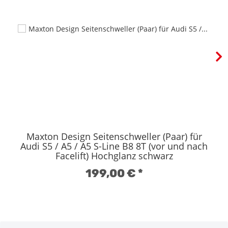
Maxton Design Seitenschweller (Paar) für
Audi S5 / A5 / A5 S-Line B8 8T (vor und nach
Facelift) Hochglanz schwarz
199,00 €
*