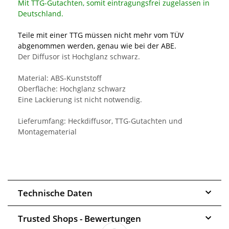
Mit TTG-Gutachten, somit eintragungsfrei zugelassen in
Deutschland.
Teile mit einer TTG müssen nicht mehr vom TÜV
abgenommen werden, genau wie bei der ABE.
Der Diffusor ist Hochglanz schwarz.
Material: ABS-Kunststoff
Oberfläche: Hochglanz schwarz
Eine Lackierung ist nicht notwendig.
Lieferumfang: Heckdiffusor, TTG-Gutachten und
Montagematerial
Technische Daten
Trusted Shops - Bewertungen