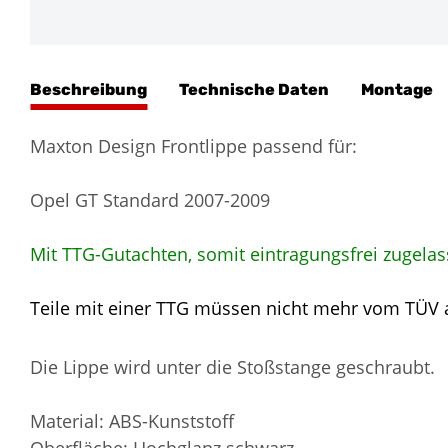
Beschreibung
Technische Daten
Montage
Maxton Design Frontlippe passend für:
Opel GT Standard 2007-2009
Mit TTG-Gutachten, somit eintragungsfrei zugelas
Teile mit einer TTG müssen nicht mehr vom TÜV
Die Lippe wird unter die Stoßstange geschraubt.
Material: ABS-Kunststoff
Oberfläche: Hochglanz schwarz