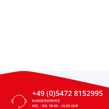
+49 (0)5472 8152995
KUNDENSERVICE
MO. - DO. 08:00 - 16:00 UHR