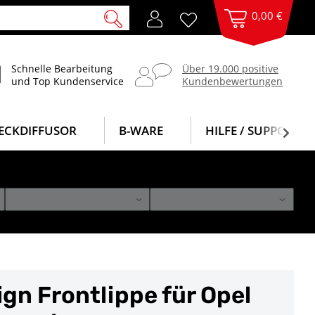
0,00 €
Schnelle Bearbeitung
Über 19.000 positive
und Top Kundenservice
Kundenbewertungen
ECKDIFFUSOR
B-WARE
HILFE / SUPPORT
gn Frontlippe für Opel