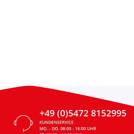
+49 (0)5472 8152995
KUNDENSERVICE
MO. - DO. 08:00 - 16:00 UHR