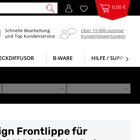
0,00 €
Schnelle Bearbeitung
Über 19.000 positive
und Top Kundenservice
Kundenbewertungen
ECKDIFFUSOR
B-WARE
HILFE / SUPPORT
gn Frontlippe für