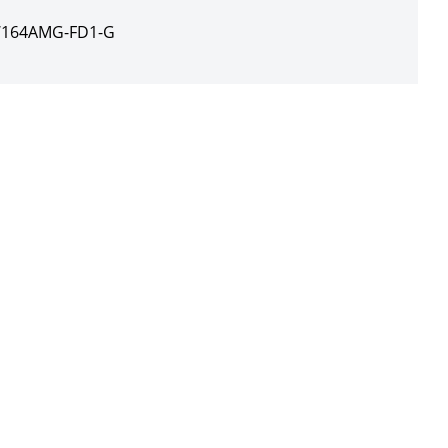
164AMG-FD1-G