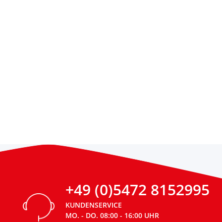
+49 (0)5472 8152995
KUNDENSERVICE
MO. - DO. 08:00 - 16:00 UHR