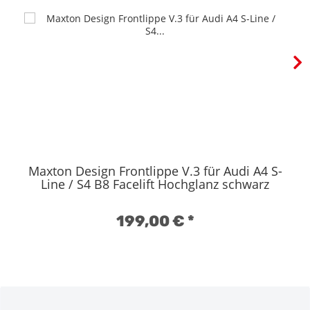
Maxton Design Frontlippe V.3 für Audi A4 S-
Line / S4 B8 Facelift Hochglanz schwarz
199,00 €
*