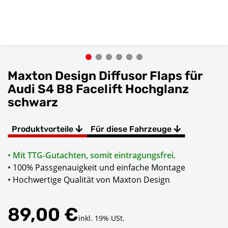
Maxton Design Diffusor Flaps für
Audi S4 B8 Facelift Hochglanz
schwarz
Produktvorteile
Für diese Fahrzeuge
• Mit TTG-Gutachten, somit eintragungsfrei.
• 100% Passgenauigkeit und einfache Montage
• Hochwertige Qualität von Maxton Design
89,00 €
inkl. 19% USt.