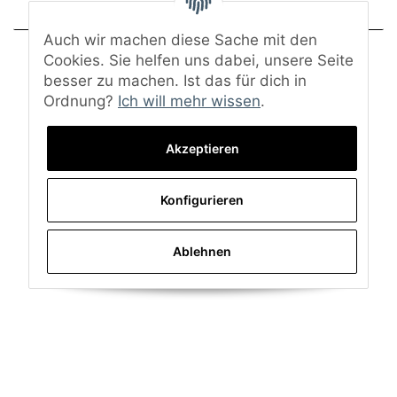
Frage zum Artikel
Auch wir machen diese Sache mit den
Cookies. Sie helfen uns dabei, unsere Seite
besser zu machen. Ist das für dich in
Ordnung?
Ich will mehr wissen
.
Akzeptieren
Konfigurieren
Ablehnen