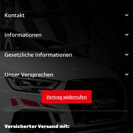
Kontakt
Informationen
Gesetzliche Informationen
Unser Versprechen
Vertrag widerrufen
Versicherter Versand mit: