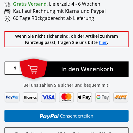
Gratis Versand
,
Lieferzeit:
4 - 6 Wochen
Kauf auf Rechnung mit Klarna und Paypal
60 Tage Rückgaberecht ab Lieferung
Wenn Sie nicht sicher sind, ob der Artikel zu Ihrem
Fahrzeug passt, fragen Sie uns bitte
hier
.
In den Warenkorb
Bei uns zahlen Sie sicher und bequem mit:
Consent erteilen