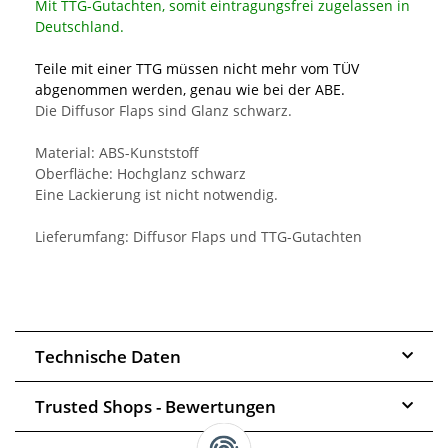
Mit TTG-Gutachten, somit eintragungsfrei zugelassen in
Deutschland.
Teile mit einer TTG müssen nicht mehr vom TÜV
abgenommen werden, genau wie bei der ABE.
Die Diffusor Flaps sind Glanz schwarz.
Material: ABS-Kunststoff
Oberfläche: Hochglanz schwarz
Eine Lackierung ist nicht notwendig.
Lieferumfang: Diffusor Flaps und TTG-Gutachten
Technische Daten
Trusted Shops - Bewertungen