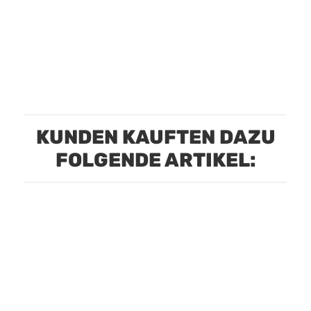
KUNDEN KAUFTEN DAZU
FOLGENDE ARTIKEL: