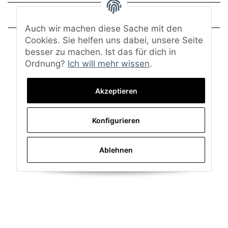
Frage zum Artikel
Auch wir machen diese Sache mit den
Cookies. Sie helfen uns dabei, unsere Seite
besser zu machen. Ist das für dich in
Ordnung?
Ich will mehr wissen
.
Akzeptieren
Konfigurieren
Ablehnen