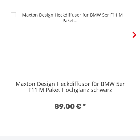
Maxton Design Heckdiffusor für BMW 5er
F11 M Paket Hochglanz schwarz
89,00 €
*