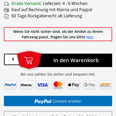
Gratis Versand
,
Lieferzeit:
4 - 6 Wochen
Kauf auf Rechnung mit Klarna und Paypal
60 Tage Rückgaberecht ab Lieferung
Wenn Sie nicht sicher sind, ob der Artikel zu Ihrem
Fahrzeug passt, fragen Sie uns bitte
hier
.
In den Warenkorb
Bei uns zahlen Sie sicher und bequem mit:
Consent erteilen