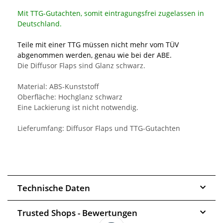
Mit TTG-Gutachten, somit eintragungsfrei zugelassen in
Deutschland.
Teile mit einer TTG müssen nicht mehr vom TÜV
abgenommen werden, genau wie bei der ABE.
Die Diffusor Flaps sind Glanz schwarz.
Material: ABS-Kunststoff
Oberfläche: Hochglanz schwarz
Eine Lackierung ist nicht notwendig.
Lieferumfang: Diffusor Flaps und TTG-Gutachten
Technische Daten
Trusted Shops - Bewertungen