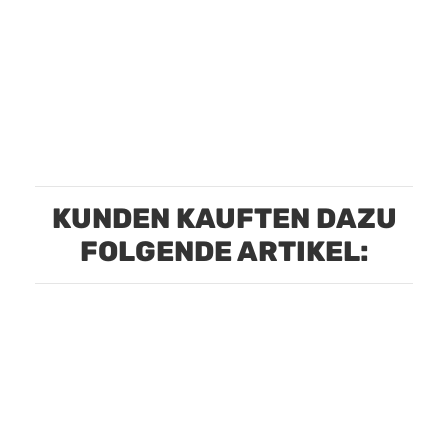
KUNDEN KAUFTEN DAZU
FOLGENDE ARTIKEL: