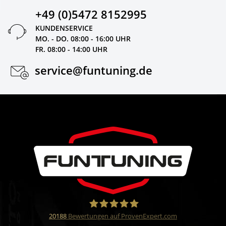
+49 (0)5472 8152995
KUNDENSERVICE
MO. - DO. 08:00 - 16:00 UHR
FR. 08:00 - 14:00 UHR
service@funtuning.de
20188
Bewertungen auf ProvenExpert.com