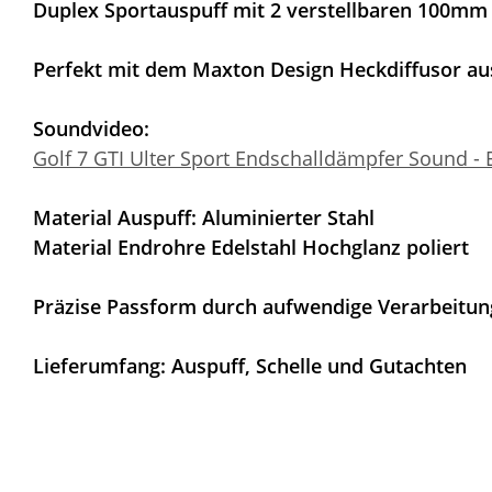
Duplex Sportauspuff mit 2 verstellbaren 100mm 
Perfekt mit dem Maxton Design Heckdiffusor au
Soundvideo:
Golf 7 GTI Ulter Sport Endschalldämpfer Sound - 
Material Auspuff: Aluminierter Stahl
Material Endrohre Edelstahl Hochglanz poliert
Präzise Passform durch aufwendige Verarbeitun
Lieferumfang: Auspuff, Schelle und Gutachten