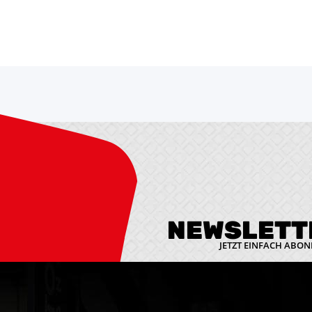
NEWSLETT
JETZT EINFACH ABON