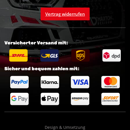
Vertrag widerrufen
Versicherter Versand mit:
Sicher und bequem zahlen mit:
Design & Umsetzung