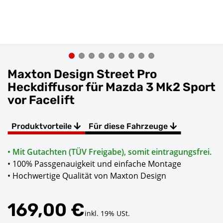
Maxton Design Street Pro
Heckdiffusor für Mazda 3 Mk2 Sport
vor Facelift
Produktvorteile
Für diese Fahrzeuge
• Mit Gutachten (TÜV Freigabe), somit eintragungsfrei.
• 100% Passgenauigkeit und einfache Montage
• Hochwertige Qualität von Maxton Design
169,00 €
inkl. 19% USt.