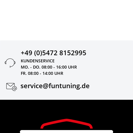
+49 (0)5472 8152995
KUNDENSERVICE
MO. - DO. 08:00 - 16:00 UHR
FR. 08:00 - 14:00 UHR
service@funtuning.de