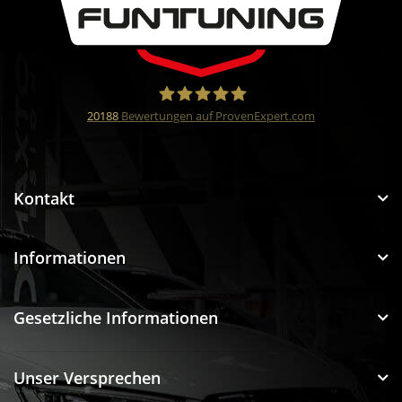
20188
Bewertungen auf ProvenExpert.com
Funtuning GmbH
Kontakt
Informationen
Gesetzliche Informationen
Unser Versprechen