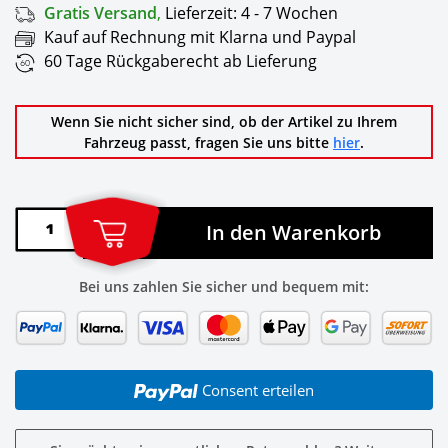
Gratis Versand
,
Lieferzeit:
4 - 7 Wochen
Kauf auf Rechnung mit Klarna und Paypal
60 Tage Rückgaberecht ab Lieferung
Wenn Sie nicht sicher sind, ob der Artikel zu Ihrem
Fahrzeug passt, fragen Sie uns bitte
hier
.
In den Warenkorb
Bei uns zahlen Sie sicher und bequem mit:
Consent erteilen