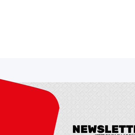
NEWSLETT