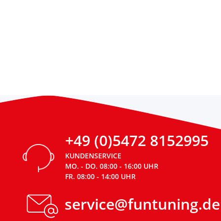
+49 (0)5472 8152995
KUNDENSERVICE
MO. - DO. 08:00 - 16:00 UHR
FR. 08:00 - 14:00 UHR
service@funtuning.de