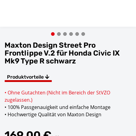
Maxton Design Street Pro
Frontlippe V.2 für Honda Civic IX
Mk9 Type R schwarz
Produktvorteile
• Ohne Gutachten (Nicht im Bereich der StVZO
zugelassen.)
• 100% Passgenauigkeit und einfache Montage
• Hochwertige Qualität von Maxton Design
169,00 €