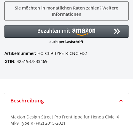
Sie möchten in monatlichen Raten zahlen?
Weitere
Informationen
Artikelnummer:
HO-CI-9-TYPE-R-CNC-FD2
GTIN:
4251937833469
Beschreibung
Maxton Design Street Pro Frontlippe für Honda Civic IX
Mk9 Type R (FK2) 2015-2021