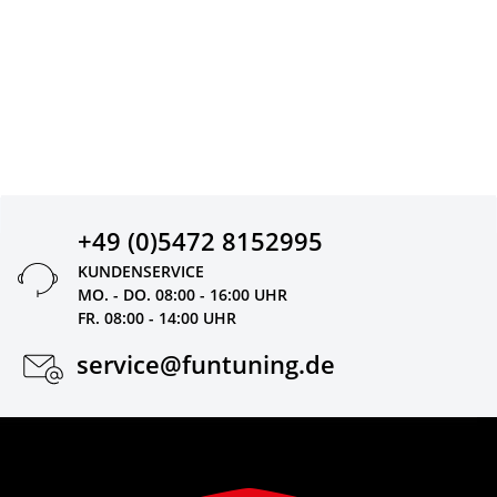
+49 (0)5472 8152995
KUNDENSERVICE
MO. - DO. 08:00 - 16:00 UHR
FR. 08:00 - 14:00 UHR
service@funtuning.de