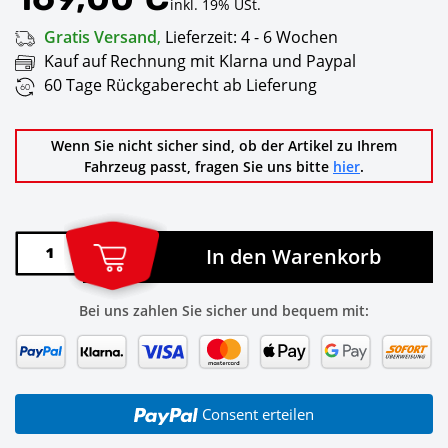
inkl. 19% USt.
Gratis Versand
,
Lieferzeit:
4 - 6 Wochen
Kauf auf Rechnung mit Klarna und Paypal
60 Tage Rückgaberecht ab Lieferung
Wenn Sie nicht sicher sind, ob der Artikel zu Ihrem
Fahrzeug passt, fragen Sie uns bitte
hier
.
In den Warenkorb
Bei uns zahlen Sie sicher und bequem mit:
Consent erteilen