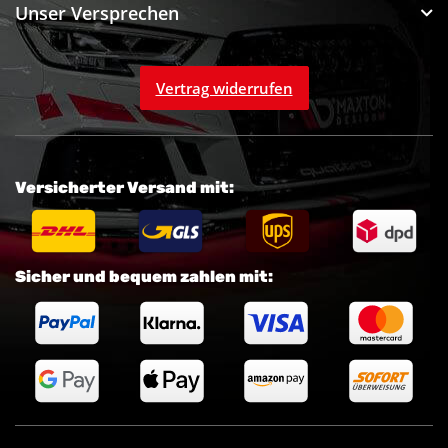
Unser Versprechen
Vertrag widerrufen
Versicherter Versand mit:
Sicher und bequem zahlen mit: