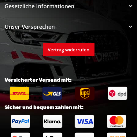
Gesetzliche Informationen
Unser Versprechen
Vertrag widerrufen
Versicherter Versand mit:
Sicher und bequem zahlen mit: