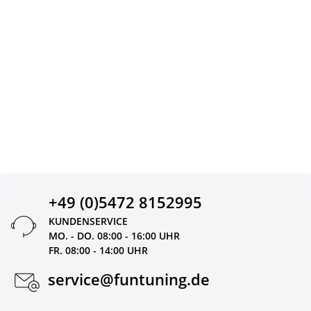
+49 (0)5472 8152995
KUNDENSERVICE
MO. - DO. 08:00 - 16:00 UHR
FR. 08:00 - 14:00 UHR
service@funtuning.de