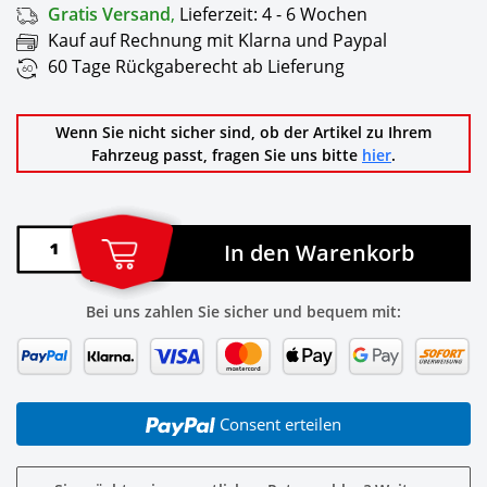
Gratis Versand
,
Lieferzeit:
4 - 6 Wochen
Kauf auf Rechnung mit Klarna und Paypal
60 Tage Rückgaberecht ab Lieferung
Wenn Sie nicht sicher sind, ob der Artikel zu Ihrem
Fahrzeug passt, fragen Sie uns bitte
hier
.
In den Warenkorb
Bei uns zahlen Sie sicher und bequem mit:
Consent erteilen