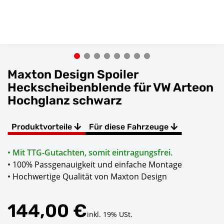
Maxton Design Spoiler
Heckscheibenblende für VW Arteon
Hochglanz schwarz
Produktvorteile
Für diese Fahrzeuge
• Mit TTG-Gutachten, somit eintragungsfrei.
• 100% Passgenauigkeit und einfache Montage
• Hochwertige Qualität von Maxton Design
144,00 €
inkl. 19% USt.