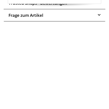
Trusted Shops - Bewertungen
Frage zum Artikel