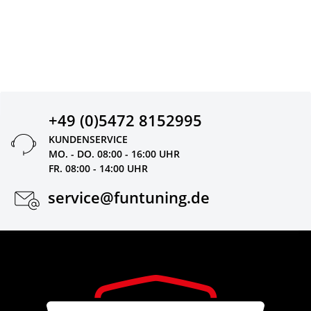
+49 (0)5472 8152995
KUNDENSERVICE
MO. - DO. 08:00 - 16:00 UHR
FR. 08:00 - 14:00 UHR
service@funtuning.de