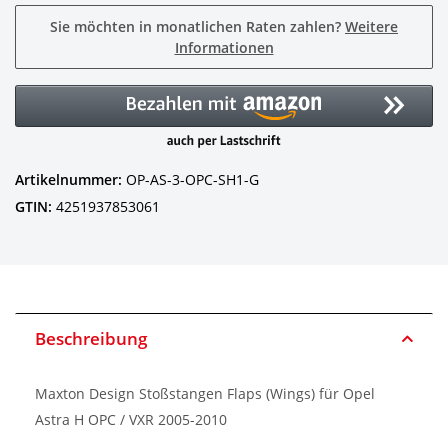
Sie möchten in monatlichen Raten zahlen?
Weitere
Informationen
Artikelnummer:
OP-AS-3-OPC-SH1-G
GTIN:
4251937853061
Beschreibung
Maxton Design Stoßstangen Flaps (Wings) für Opel
Astra H OPC / VXR 2005-2010