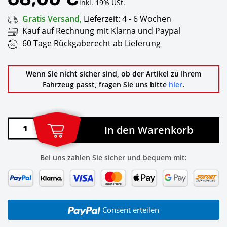
inkl. 19% USt.
Gratis Versand
,
Lieferzeit:
4 - 6 Wochen
Kauf auf Rechnung mit Klarna und Paypal
60 Tage Rückgaberecht ab Lieferung
Wenn Sie nicht sicher sind, ob der Artikel zu Ihrem
Fahrzeug passt, fragen Sie uns bitte
hier
.
In den Warenkorb
Bei uns zahlen Sie sicher und bequem mit:
Consent erteilen