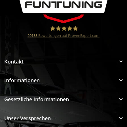
20188
Bewertungen auf ProvenExpert.com
Funtuning GmbH
Kontakt
Informationen
Gesetzliche Informationen
Unser Versprechen