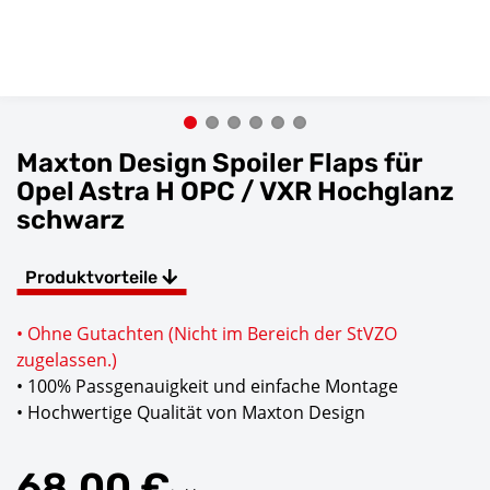
Maxton Design Spoiler Flaps für
Opel Astra H OPC / VXR Hochglanz
schwarz
Produktvorteile
• Ohne Gutachten (Nicht im Bereich der StVZO
zugelassen.)
• 100% Passgenauigkeit und einfache Montage
• Hochwertige Qualität von Maxton Design
68,00 €