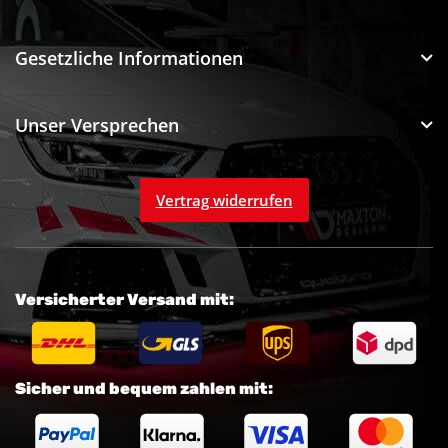
Gesetzliche Informationen
Unser Versprechen
Vertrag widerrufen
Versicherter Versand mit:
Sicher und bequem zahlen mit: