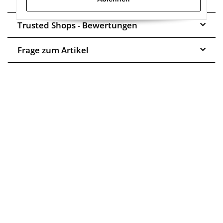
Montage
Trusted Shops - Bewertungen
Frage zum Artikel