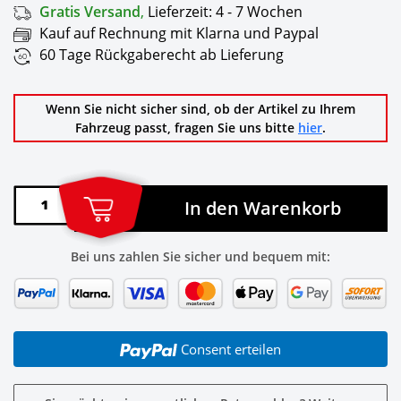
Gratis Versand
,
Lieferzeit:
4 - 7 Wochen
Kauf auf Rechnung mit Klarna und Paypal
60 Tage Rückgaberecht ab Lieferung
Wenn Sie nicht sicher sind, ob der Artikel zu Ihrem
Fahrzeug passt, fragen Sie uns bitte
hier
.
In den Warenkorb
Bei uns zahlen Sie sicher und bequem mit:
Consent erteilen