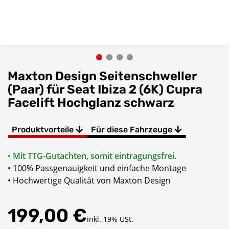
Maxton Design Seitenschweller
(Paar) für Seat Ibiza 2 (6K) Cupra
Facelift Hochglanz schwarz
Produktvorteile
Für diese Fahrzeuge
• Mit TTG-Gutachten, somit eintragungsfrei.
• 100% Passgenauigkeit und einfache Montage
• Hochwertige Qualität von Maxton Design
199,00 €
inkl. 19% USt.