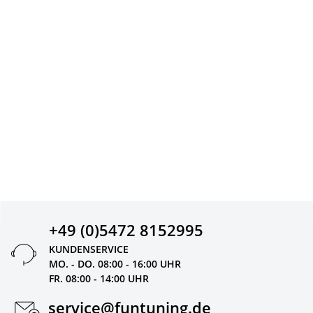
+49 (0)5472 8152995
KUNDENSERVICE
MO. - DO. 08:00 - 16:00 UHR
FR. 08:00 - 14:00 UHR
service@funtuning.de