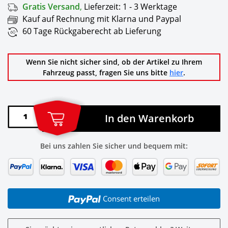
Gratis Versand
,
Lieferzeit:
1 - 3 Werktage
Kauf auf Rechnung mit Klarna und Paypal
60 Tage Rückgaberecht ab Lieferung
Wenn Sie nicht sicher sind, ob der Artikel zu Ihrem
Fahrzeug passt, fragen Sie uns bitte
hier
.
In den Warenkorb
Bei uns zahlen Sie sicher und bequem mit:
Consent erteilen