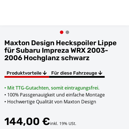
Maxton Design Heckspoiler Lippe
für Subaru Impreza WRX 2003-
2006 Hochglanz schwarz
Produktvorteile
Für diese Fahrzeuge
• Mit TTG-Gutachten, somit eintragungsfrei.
• 100% Passgenauigkeit und einfache Montage
• Hochwertige Qualität von Maxton Design
144,00 €
inkl. 19% USt.