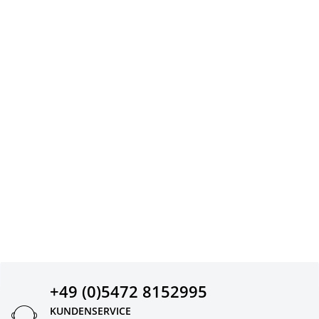
+49 (0)5472 8152995
KUNDENSERVICE