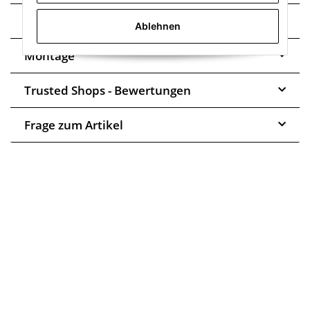
Technische Daten
Ablehnen
Montage
Trusted Shops - Bewertungen
Frage zum Artikel