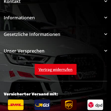
Kontakt
Informationen
Gesetzliche Informationen
Unser Versprechen
Vertrag widerrufen
Versicherter Versand mit: