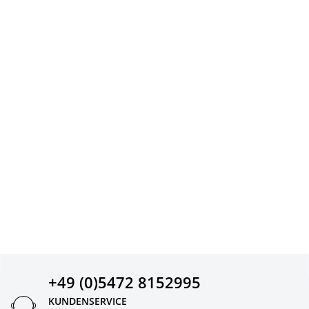
+49 (0)5472 8152995
KUNDENSERVICE