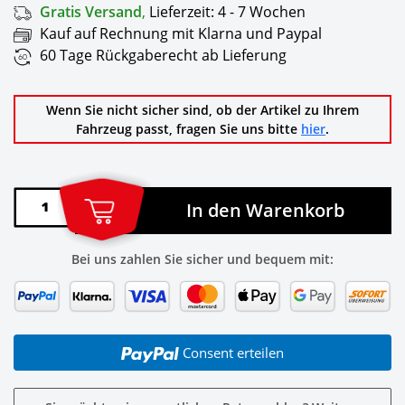
Gratis Versand
,
Lieferzeit:
4 - 7 Wochen
Kauf auf Rechnung mit Klarna und Paypal
60 Tage Rückgaberecht ab Lieferung
Wenn Sie nicht sicher sind, ob der Artikel zu Ihrem
Fahrzeug passt, fragen Sie uns bitte
hier
.
In den Warenkorb
Bei uns zahlen Sie sicher und bequem mit:
Consent erteilen