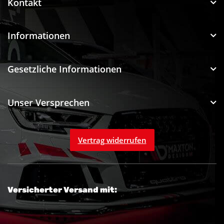
Kontakt
Informationen
Gesetzliche Informationen
Unser Versprechen
Vertrag widerrufen
Versicherter Versand mit: