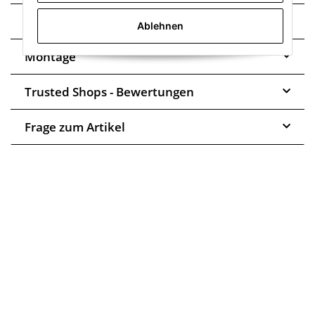
Technische Daten
Ablehnen
Montage
Trusted Shops - Bewertungen
Frage zum Artikel