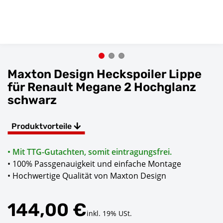
Maxton Design Heckspoiler Lippe
für Renault Megane 2 Hochglanz
schwarz
Produktvorteile
• Mit TTG-Gutachten, somit eintragungsfrei.
• 100% Passgenauigkeit und einfache Montage
• Hochwertige Qualität von Maxton Design
144,00 €
inkl. 19% USt.