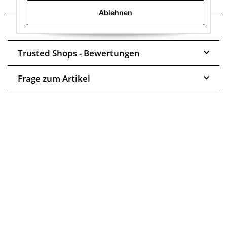
Technische Daten
Ablehnen
Montage
Trusted Shops - Bewertungen
Frage zum Artikel