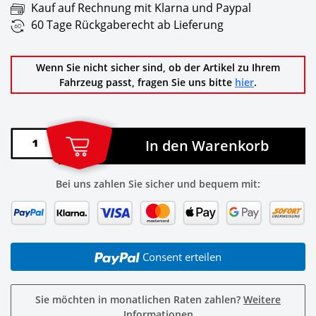
Kauf auf Rechnung mit Klarna und Paypal
60 Tage Rückgaberecht ab Lieferung
Wenn Sie nicht sicher sind, ob der Artikel zu Ihrem
Fahrzeug passt, fragen Sie uns bitte
hier
.
In den Warenkorb
Bei uns zahlen Sie sicher und bequem mit:
Consent erteilen
Sie möchten in monatlichen Raten zahlen?
Weitere
Informationen