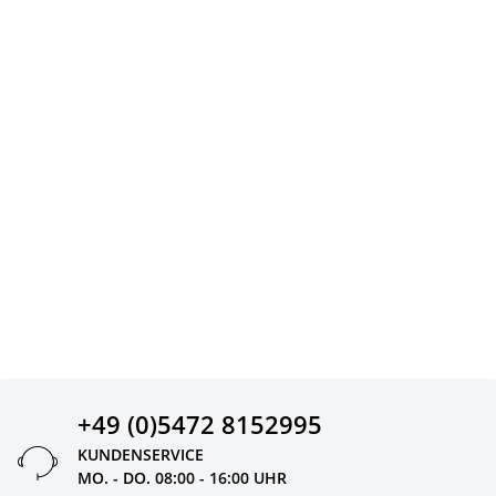
+49 (0)5472 8152995
KUNDENSERVICE
MO. - DO. 08:00 - 16:00 UHR