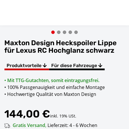
Maxton Design Heckspoiler Lippe
für Lexus RC Hochglanz schwarz
Produktvorteile
Für diese Fahrzeuge
• Mit TTG-Gutachten, somit eintragungsfrei.
• 100% Passgenauigkeit und einfache Montage
• Hochwertige Qualität von Maxton Design
144,00 €
inkl. 19% USt.
Gratis Versand
,
Lieferzeit:
4 - 6 Wochen