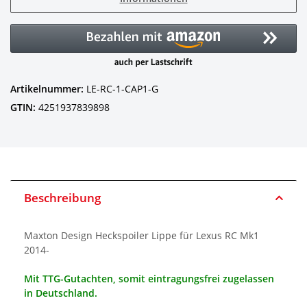
Artikelnummer:
LE-RC-1-CAP1-G
GTIN:
4251937839898
Beschreibung
Maxton Design Heckspoiler Lippe für Lexus RC Mk1
2014-
Mit TTG-Gutachten, somit eintragungsfrei zugelassen
in Deutschland.