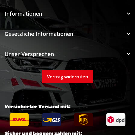
Informationen
Gesetzliche Informationen
Unser Versprechen
Vertrag widerrufen
Versicherter Versand mit:
Sicher und bequem zahlen mit: