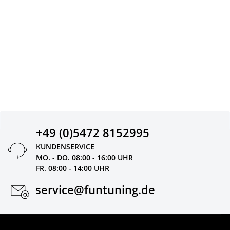
+49 (0)5472 8152995
KUNDENSERVICE
MO. - DO. 08:00 - 16:00 UHR
FR. 08:00 - 14:00 UHR
service@funtuning.de