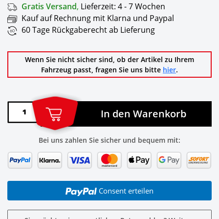
Gratis Versand
,
Lieferzeit:
4 - 7 Wochen
Kauf auf Rechnung mit Klarna und Paypal
60 Tage Rückgaberecht ab Lieferung
Wenn Sie nicht sicher sind, ob der Artikel zu Ihrem
Fahrzeug passt, fragen Sie uns bitte
hier
.
In den Warenkorb
Bei uns zahlen Sie sicher und bequem mit:
Consent erteilen