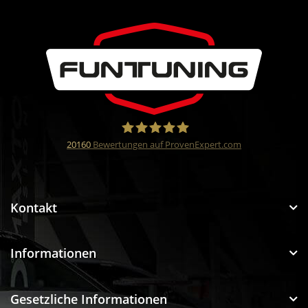
20160
Bewertungen auf ProvenExpert.com
Funtuning GmbH
Kontakt
Informationen
Gesetzliche Informationen