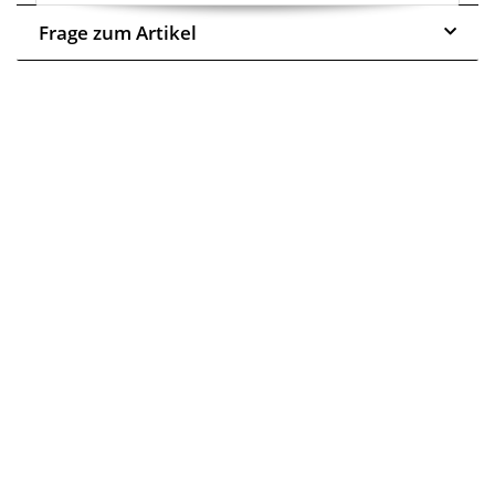
Frage zum Artikel